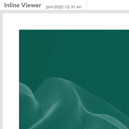
pmi-2022-12-31-en