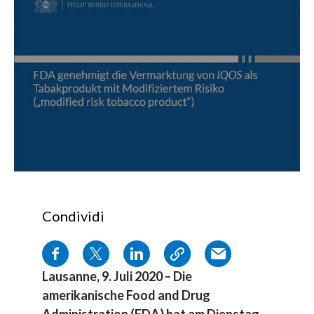
Condividi
Lausanne, 9. Juli 2020 – Die
amerikanische Food and Drug