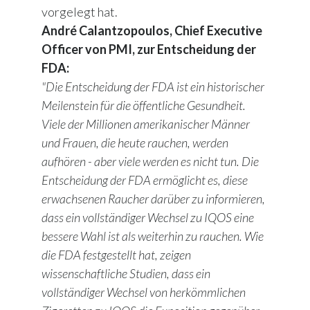
vorgelegt hat.
André Calantzopoulos, Chief Executive
Officer von PMI, zur Entscheidung der
FDA:
"Die Entscheidung der FDA ist ein historischer
Meilenstein für die öffentliche Gesundheit.
Viele der Millionen amerikanischer Männer
und Frauen, die heute rauchen, werden
aufhören - aber viele werden es nicht tun. Die
Entscheidung der FDA ermöglicht es, diese
erwachsenen Raucher darüber zu informieren,
dass ein vollständiger Wechsel zu IQOS eine
bessere Wahl ist als weiterhin zu rauchen. Wie
die FDA festgestellt hat, zeigen
wissenschaftliche Studien, dass ein
vollständiger Wechsel von herkömmlichen