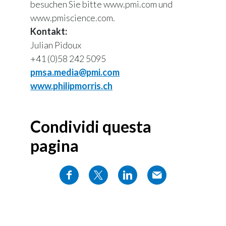
besuchen Sie bitte www.pmi.com und
www.pmiscience.com.
Kontakt:
Julian Pidoux
+41 (0)58 242 5095
pmsa.media@pmi.com
www.philipmorris.ch
Condividi questa
pagina