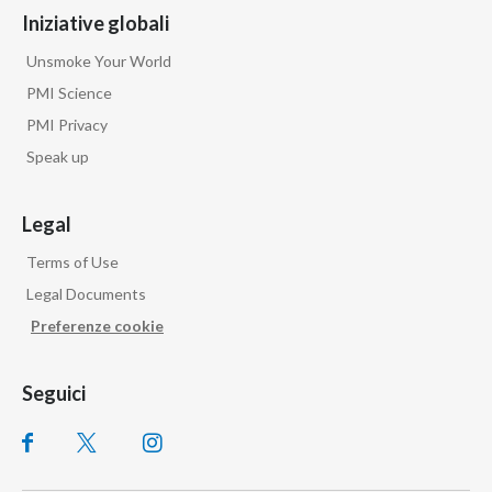
Iniziative globali
Unsmoke Your World
PMI Science
PMI Privacy
Speak up
Legal
Terms of Use
Legal Documents
Preferenze cookie
Seguici