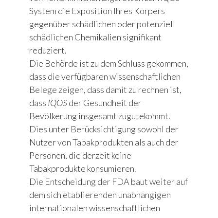
System die Exposition Ihres Körpers
gegenüber schädlichen oder potenziell
schädlichen Chemikalien signifikant
reduziert.
Die Behörde ist zu dem Schluss gekommen,
dass die verfügbaren wissenschaftlichen
Belege zeigen, dass damit zu rechnen ist,
dass
IQOS
der Gesundheit der
Bevölkerung insgesamt zugutekommt.
Dies unter Berücksichtigung sowohl der
Nutzer von Tabakprodukten als auch der
Personen, die derzeit keine
Tabakprodukte konsumieren.
Die Entscheidung der FDA baut weiter auf
dem sich etablierenden unabhängigen
internationalen wissenschaftlichen