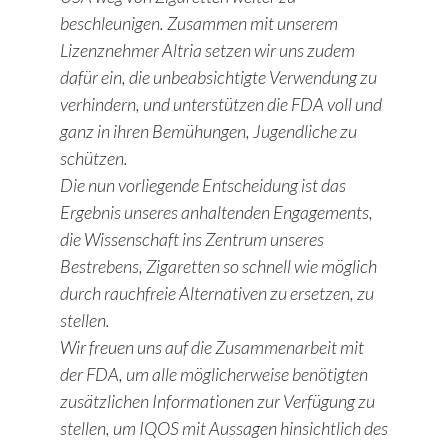
beschleunigen. Zusammen mit unserem
Lizenznehmer Altria setzen wir uns zudem
dafür ein, die unbeabsichtigte Verwendung zu
verhindern, und unterstützen die FDA voll und
ganz in ihren Bemühungen, Jugendliche zu
schützen.
Die nun vorliegende Entscheidung ist das
Ergebnis unseres anhaltenden Engagements,
die Wissenschaft ins Zentrum unseres
Bestrebens, Zigaretten so schnell wie möglich
durch rauchfreie Alternativen zu ersetzen, zu
stellen.
Wir freuen uns auf die Zusammenarbeit mit
der FDA, um alle möglicherweise benötigten
zusätzlichen Informationen zur Verfügung zu
stellen, um IQOS mit Aussagen hinsichtlich des