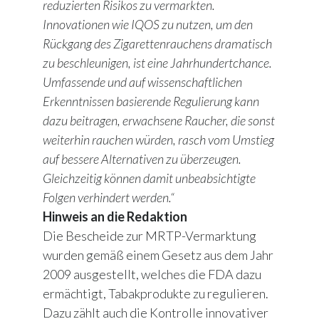
reduzierten Risikos zu vermarkten.
Innovationen wie IQOS zu nutzen, um den
Rückgang des Zigarettenrauchens dramatisch
zu beschleunigen, ist eine Jahrhundertchance.
Umfassende und auf wissenschaftlichen
Erkenntnissen basierende Regulierung kann
dazu beitragen, erwachsene Raucher, die sonst
weiterhin rauchen würden, rasch vom Umstieg
auf bessere Alternativen zu überzeugen.
Gleichzeitig können damit unbeabsichtigte
Folgen verhindert werden.“
Hinweis an die Redaktion
Die Bescheide zur MRTP-Vermarktung
wurden gemäß einem Gesetz aus dem Jahr
2009 ausgestellt, welches die FDA dazu
ermächtigt, Tabakprodukte zu regulieren.
Dazu zählt auch die Kontrolle innovativer