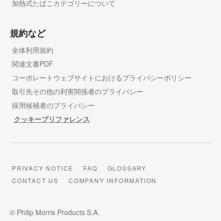
加熱式たばこカテゴリーについて
規約など
全体利用規約
関連文書PDF
コーポレートウェブサイトにおけるプライバシーポリシー
取引先その他の利害関係者のプライバシー
採用候補者のプライバシー
クッキープリファレンス
PRIVACY NOTICE
FAQ
GLOSSARY
CONTACT US
COMPANY INFORMATION
© Philip Morris Products S.A.