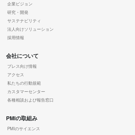
企業ビジョン
研究・開発
サステナビリティ
法人向けソリューション
採用情報
会社について
プレス向け情報
アクセス
私たちの行動規範
カスタマーセンター
各種相談および報告窓口
PMIの取組み
PMIのサイエンス