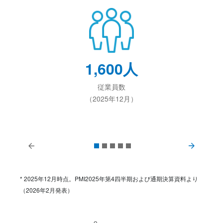
1,600
人
従業員数
（2025年12月）
* 2025年12月時点。PMI2025年第4四半期および通期決算資料より
（2026年2月発表）