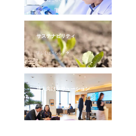
サステナビリティ
詳しくはこちら
法人向けソリューション
詳しくはこちら