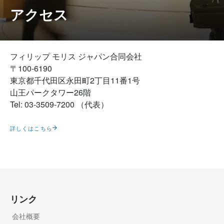
アクセス
フィリップ モリス ジャパン合同会社
〒100-6190
東京都千代田区永田町2丁目11番1号
山王パークタワー26階
Tel: 03-3509-7200 （代表）
詳しくはこちら
リンク
会社概要