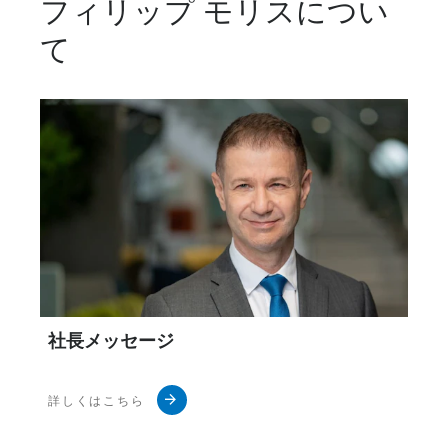
フィリップ モリスについ
て
社長メッセージ
詳しくはこちら