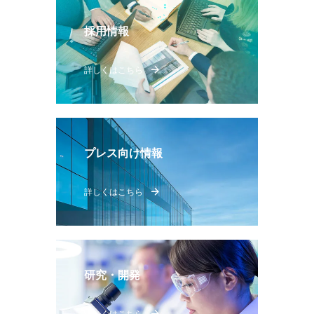
採用情報
詳しくはこちら
プレス向け情報
詳しくはこちら
研究・開発
詳しくはこちら