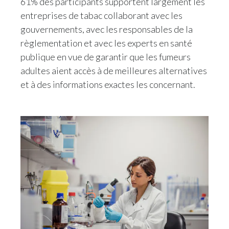
61% des participants supportent largement les
entreprises de tabac collaborant avec les
gouvernements, avec les responsables de la
règlementation et avec les experts en santé
publique en vue de garantir que les fumeurs
adultes aient accès à de meilleures alternatives
et à des informations exactes les concernant.