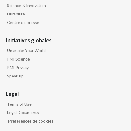
Science & Innovation
Durabilité
Centre de presse
Initiatives globales
Unsmoke Your World
PMI Science
PMI Privacy
Speak up
Legal
Terms of Use
Legal Documents
Préférences de cookies