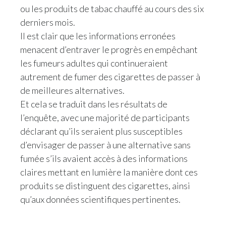
ou les produits de tabac chauffé au cours des six
derniers mois.
Il est clair que les informations erronées
menacent d’entraver le progrès en empêchant
les fumeurs adultes qui continueraient
autrement de fumer des cigarettes de passer à
de meilleures alternatives.
Et cela se traduit dans les résultats de
l’enquête, avec une majorité de participants
déclarant qu’ils seraient plus susceptibles
d’envisager de passer à une alternative sans
fumée s’ils avaient accès à des informations
claires mettant en lumière la manière dont ces
produits se distinguent des cigarettes, ainsi
qu’aux données scientifiques pertinentes.