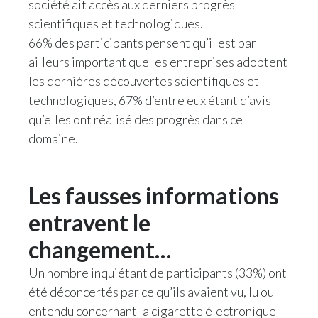
société ait accès aux derniers progrès
scientifiques et technologiques.
66% des participants pensent qu’il est par
ailleurs important que les entreprises adoptent
les dernières découvertes scientifiques et
technologiques, 67% d’entre eux étant d’avis
qu’elles ont réalisé des progrès dans ce
domaine.
Les fausses informations
entravent le
changement…
Un nombre inquiétant de participants (33%) ont
été déconcertés par ce qu’ils avaient vu, lu ou
entendu concernant la cigarette électronique