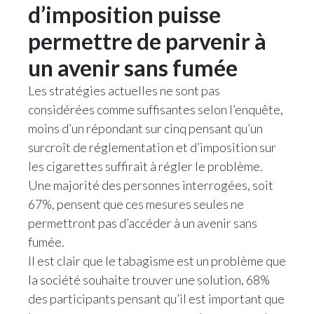
d’imposition puisse
permettre de parvenir à
un avenir sans fumée
Les stratégies actuelles ne sont pas
considérées comme suffisantes selon l’enquête,
moins d’un répondant sur cinq pensant qu’un
surcroît de réglementation et d’imposition sur
les cigarettes suffirait à régler le problème.
Une majorité des personnes interrogées, soit
67%, pensent que ces mesures seules ne
permettront pas d’accéder à un avenir sans
fumée.
Il est clair que le tabagisme est un problème que
la société souhaite trouver une solution, 68%
des participants pensant qu’il est important que