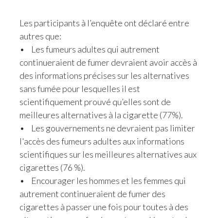
Les participants à l’enquête ont déclaré entre
autres que:
•
Les fumeurs adultes qui autrement
continueraient de fumer devraient avoir accès à
des informations précises sur les alternatives
sans fumée pour lesquelles il est
scientifiquement prouvé qu’elles sont de
meilleures alternatives à la cigarette (77%).
•
Les gouvernements ne devraient pas limiter
l'accès des fumeurs adultes aux informations
scientifiques sur les meilleures alternatives aux
cigarettes (76 %).
•
Encourager les hommes et les femmes qui
autrement continueraient de fumer des
cigarettes à passer une fois pour toutes à des