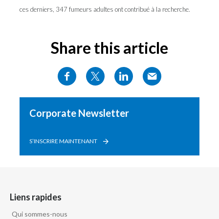
ces derniers, 347 fumeurs adultes ont contribué à la recherche.
Share this article
Corporate Newsletter
S’INSCRIRE MAINTENANT
Liens rapides
Qui sommes-nous