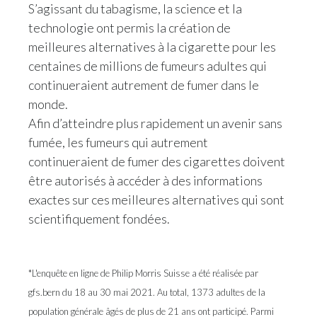
S’agissant du tabagisme, la science et la
technologie ont permis la création de
meilleures alternatives à la cigarette pour les
centaines de millions de fumeurs adultes qui
continueraient autrement de fumer dans le
monde.
Afin d’atteindre plus rapidement un avenir sans
fumée, les fumeurs qui autrement
continueraient de fumer des cigarettes doivent
être autorisés à accéder à des informations
exactes sur ces meilleures alternatives qui sont
scientifiquement fondées.
*
L'enquête en ligne de Philip Morris Suisse a été réalisée par
gfs.bern du 18 au 30 mai 2021. Au total, 1373 adultes de la
population générale âgés de plus de 21 ans ont participé. Parmi