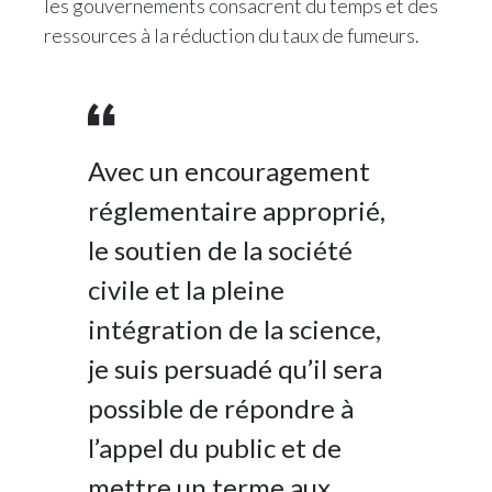
les gouvernements consacrent du temps et des
ressources à la réduction du taux de fumeurs.
Avec un encouragement
réglementaire approprié,
le soutien de la société
civile et la pleine
intégration de la science,
je suis persuadé qu’il sera
possible de répondre à
l’appel du public et de
mettre un terme aux