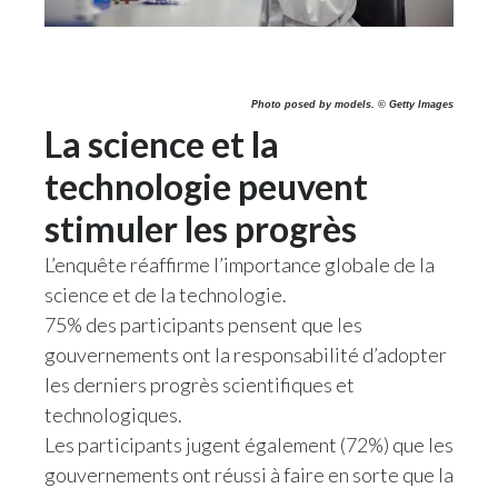
Photo posed by models. © Getty Images
La science et la
technologie peuvent
stimuler les progrès
L’enquête réaffirme l’importance globale de la
science et de la technologie.
75% des participants pensent que les
gouvernements ont la responsabilité d’adopter
les derniers progrès scientifiques et
technologiques.
Les participants jugent également (72%) que les
gouvernements ont réussi à faire en sorte que la