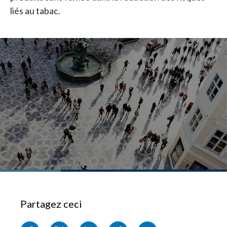
liés au tabac.
Partagez ceci