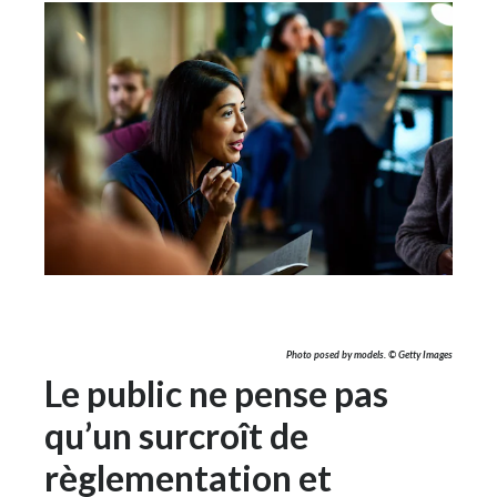
Photo posed by models. © Getty Images
Le public ne pense pas
qu’un surcroît de
règlementation et