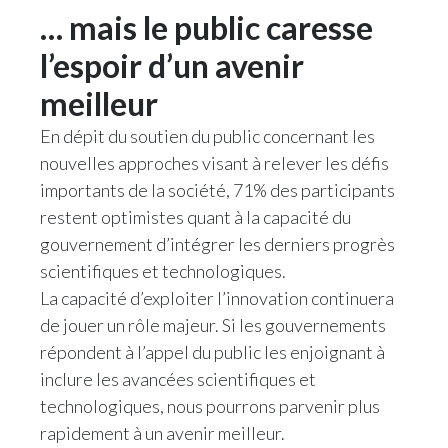
… mais le public caresse
l’espoir d’un avenir
meilleur
En dépit du soutien du public concernant les
nouvelles approches visant à relever les défis
importants de la société, 71% des participants
restent optimistes quant à la capacité du
gouvernement d’intégrer les derniers progrès
scientifiques et technologiques.
La capacité d’exploiter l’innovation continuera
de jouer un rôle majeur. Si les gouvernements
répondent à l’appel du public les enjoignant à
inclure les avancées scientifiques et
technologiques, nous pourrons parvenir plus
rapidement à un avenir meilleur.