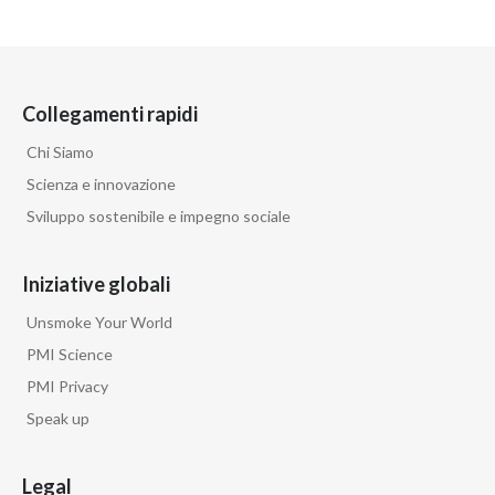
Collegamenti rapidi
Chi Siamo
Scienza e innovazione
Sviluppo sostenibile e impegno sociale
Iniziative globali
Unsmoke Your World
PMI Science
PMI Privacy
Speak up
Legal