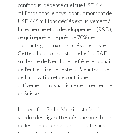
confondus, dépensé quelque USD 4.4
milliards dans le pays, dont un montant de
USD 445 millions dédiés exclusivement à
la recherche et au développement (R&D),
ce qui représente près de 70% des
montants globaux consacrés à ce poste.
Cette allocation substantielle à la R&D
sur le site de Neuchâtel reflète le souhait
de l’entreprise de rester à l'avant-garde
de l'innovation et de contribuer
activement au dynamisme de la recherche
en Suisse.
L’objectif de Philip Morris est d’arrêter de
vendre des cigarettes dès que possible et
de les remplacer par des produits sans