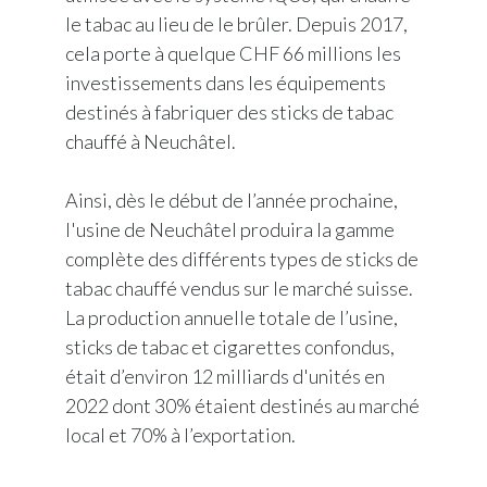
le tabac au lieu de le brûler. Depuis 2017,
cela porte à quelque CHF 66 millions les
investissements dans les équipements
destinés à fabriquer des sticks de tabac
chauffé à Neuchâtel.
Ainsi, dès le début de l’année prochaine,
l'usine de Neuchâtel produira la gamme
complète des différents types de sticks de
tabac chauffé vendus sur le marché suisse.
La production annuelle totale de l’usine,
sticks de tabac et cigarettes confondus,
était d’environ 12 milliards d'unités en
2022 dont 30% étaient destinés au marché
local et 70% à l’exportation.