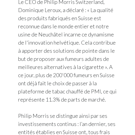
Le CEO de Philip Morris Switzerland,
Dominique Leroux, a déclaré : « La qualité
des produits fabriqués en Suisse est
reconnue dans le monde entier et notre
usine de Neuchâtel incarne ce dynamisme
de l'innovation helvétique. Cela contribue
à apporter des solutions de pointe dans le
but de proposer aux fumeurs adultes de
meilleures alternatives à la cigarette ». A
ce jour, plus de 200'000 fumeurs en Suisse
ont déjà fait le choix de passer à la
plateforme de tabac chauffé de PMI, ce qui
représente 11.3% de parts de marché.
Philip Morris se distingue ainsi par ses
investissements continus : l’an dernier, ses
entités établies en Suisse ont, tous frais