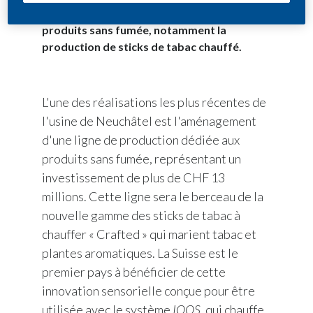
investissements constants dans les
produits sans fumée, notamment la
production de sticks de tabac chauffé.
L'une des réalisations les plus récentes de
l'usine de Neuchâtel est l'aménagement
d'une ligne de production dédiée aux
produits sans fumée, représentant un
investissement de plus de CHF 13
millions. Cette ligne sera le berceau de la
nouvelle gamme des sticks de tabac à
chauffer « Crafted » qui marient tabac et
plantes aromatiques. La Suisse est le
premier pays à bénéficier de cette
innovation sensorielle conçue pour être
utilisée avec le système
IQOS
, qui chauffe