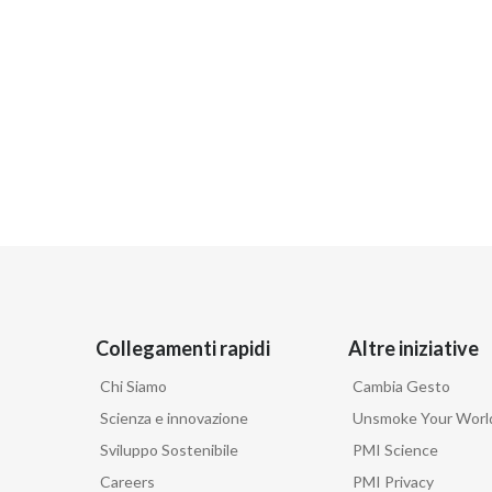
Collegamenti rapidi
Altre iniziative
Chi Siamo
Cambia Gesto
Scienza e innovazione
Unsmoke Your Worl
Sviluppo Sostenibile
PMI Science
Careers
PMI Privacy