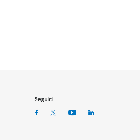
Seguici