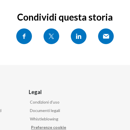
Condividi questa storia
Legal
Condizioni d'uso
d
Documenti legali
Whistleblowing
Preferenze cookie