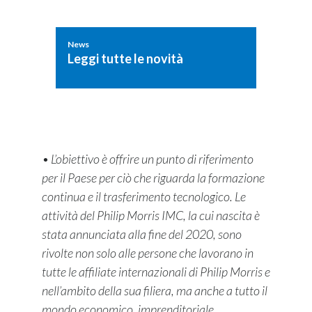
News
Leggi tutte le novità
• L’obiettivo è offrire un punto di riferimento
per il Paese per ciò che riguarda la formazione
continua e il trasferimento tecnologico. Le
attività del Philip Morris IMC, la cui nascita è
stata annunciata alla fine del 2020, sono
rivolte non solo alle persone che lavorano in
tutte le affiliate internazionali di Philip Morris e
nell’ambito della sua filiera, ma anche a tutto il
mondo economico, imprenditoriale,