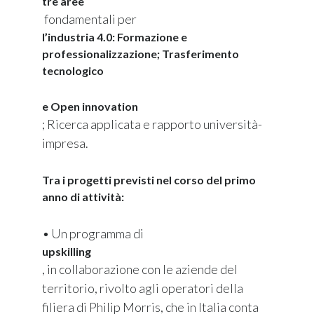
tre aree
fondamentali per
l’industria 4.0: Formazione e
professionalizzazione; Trasferimento
tecnologico
e Open innovation
; Ricerca applicata e rapporto università-
impresa.
Tra i progetti previsti nel corso del primo
anno di attività:
•
Un programma di
upskilling
, in collaborazione con le aziende del
territorio, rivolto agli operatori della
filiera di Philip Morris, che in Italia conta