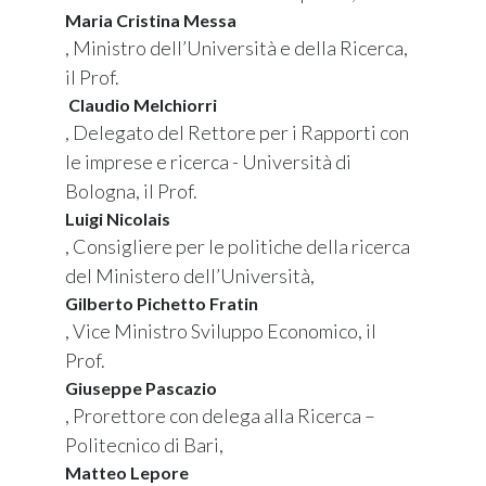
Maria Cristina Messa
, Ministro dell’Università e della Ricerca,
il Prof.
Claudio Melchiorri
, Delegato del Rettore per i Rapporti con
le imprese e ricerca - Università di
Bologna, il Prof.
Luigi Nicolais
, Consigliere per le politiche della ricerca
del Ministero dell’Università,
Gilberto Pichetto Fratin
, Vice Ministro Sviluppo Economico, il
Prof.
Giuseppe Pascazio
, Prorettore con delega alla Ricerca –
Politecnico di Bari,
Matteo Lepore