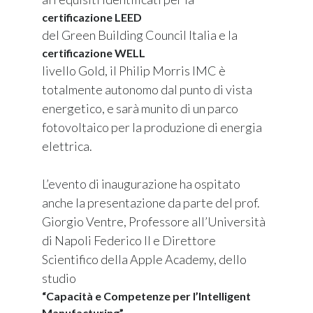
certificazione LEED
del Green Building Council Italia e la
certificazione WELL
livello Gold, il Philip Morris IMC è
totalmente autonomo dal punto di vista
energetico, e sarà munito di un parco
fotovoltaico per la produzione di energia
elettrica.
L’evento di inaugurazione ha ospitato
anche la presentazione da parte del prof.
Giorgio Ventre, Professore all’Università
di Napoli Federico II e Direttore
Scientifico della Apple Academy, dello
studio
“Capacità e Competenze per l’Intelligent
Manufacturing”