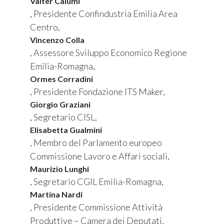
Valter Caiumi
, Presidente Confindustria Emilia Area
Centro,
Vincenzo Colla
, Assessore Sviluppo Economico Regione
Emilia-Romagna,
Ormes Corradini
, Presidente Fondazione ITS Maker,
Giorgio Graziani
, Segretario CISL,
Elisabetta Gualmini
, Membro del Parlamento europeo
Commissione Lavoro e Affari sociali,
Maurizio Lunghi
, Segretario CGIL Emilia-Romagna,
Martina Nardi
, Presidente Commissione Attività
Produttive – Camera dei Deputati,