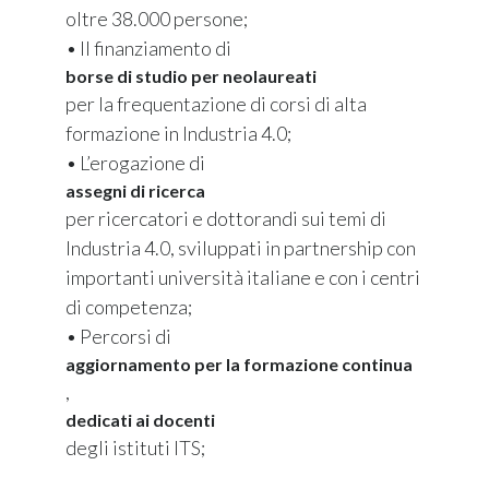
oltre 38.000 persone;
•
Il finanziamento di
borse di studio per neolaureati
per la frequentazione di corsi di alta
formazione in Industria 4.0;
•
L’erogazione di
assegni di ricerca
per ricercatori e dottorandi sui temi di
Industria 4.0, sviluppati in partnership con
importanti università italiane e con i centri
di competenza;
•
Percorsi di
aggiornamento per la formazione continua
,
dedicati ai docenti
degli istituti ITS;