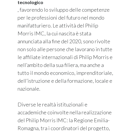
tecnologico
, favorendo lo sviluppo delle competenze
per le professioni del futuro nel mondo
manifatturiero. Le attività del Philip
Morris IMC, la cui nascita è stata
annunciata alla fine del 2020, sono rivolte
non solo alle persone che lavorano in tutte
le affiliate internazionali di Philip Morris e
nell’ambito della sua filiera, ma anche a
tutto il mondo economico, imprenditoriale,
dell’istruzione e della formazione, locale e
nazionale.
Diverse le realtà istituzionali e
accademiche coinvolte nella realizzazione
del Philip Morris IMC: la Regione Emilia-
Romagna, tra i coordinatori del progetto,