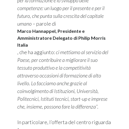
per la formazione e lo sviluppo delle
competenze: un luogo per il presente e per il
futuro, che punta sulla crescita del capitale
umano
– parole di
Marco Hannappel, Presidente e
Amministratore Delegato di Philip Morris
Italia
, che ha aggiunto:
ci mettiamo al servizio del
Paese, per contribuire a migliorare il suo
tessuto produttivo e la competitività
attraverso occasioni di formazione di alto
livello. Lo facciamo anche grazie al
coinvolgimento di Istituzioni, Università,
Politecnici, Istituti tecnici, start-up e imprese
che, insieme, possono fare la differenza”.
In particolare, l’offerta del centro riguarda