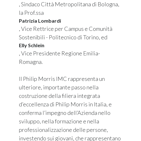
, Sindaco Città Metropolitana di Bologna,
la Prof.ssa
Patrizia Lombardi
, Vice Rettrice per Campus e Comunità
Sostenibili - Politecnico di Torino, ed
Elly Schlein
, Vice Presidente Regione Emilia-
Romagna.
Il Philip Morris IMC rappresenta un
ulteriore, importante passo nella
costruzione della filiera integrata
d’eccellenza di Philip Morris in Italia, e
conferma l’impegno dell’Azienda nello
sviluppo, nella formazione e nella
professionalizzazione delle persone,
investendo sui giovani, che rappresentano