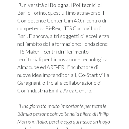
l’Università di Bologna, i Politecnici di
Bari e Torino, quest’ultimo attraverso il
Competence Center Cim 4.0, il centro di
competenza Bi-Rex, l’ITS Cuccovillo di
Bari. E ancora, altri soggetti di eccellenza
nell’ambito della formazione: Fondazione
ITS Maker, i centri di riferimento
territoriali per l’innovazione tecnologica
Almacube ed ART-ER, l’incubatore di
nuove idee imprenditoriali, Co-Start Villa
Garagnani, oltre alla collaborazione di
Confindustria Emilia Area Centro.
“Una giornata molto importante per tutte le
38mila persone coinvolte nella filiera di Philip
Morris in Italia, perché oggi qui nasce un luogo