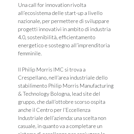
Una call for innovation rivolta
all’ecosistema delle start-up a livello
nazionale, per permettere di sviluppare
progetti innovativi in ambito di industria
4.0, sostenibilità, efficientamento
energetico e sostegno all’imprenditoria
femminile.
Il Philip Morris IMC si trova a
Crespellano, nell’area industriale dello
stabilimento Philip Morris Manufacturing
& Technology Bologna, lead site del
gruppo, che dall’ottobre scorso ospita
anche il Centro per l’Eccellenza
Industriale dell’azienda: una scelta non
casuale, in quanto va a completare un