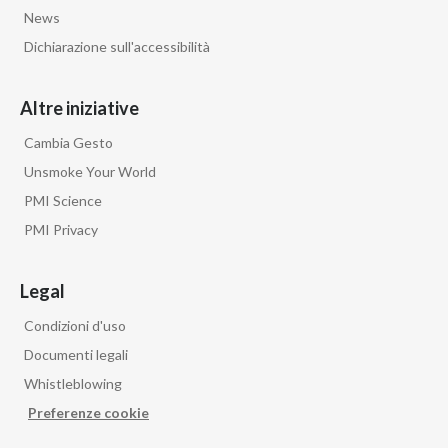
News
Dichiarazione sull'accessibilità
Altre iniziative
Cambia Gesto
Unsmoke Your World
PMI Science
PMI Privacy
Legal
Condizioni d'uso
Documenti legali
Whistleblowing
Preferenze cookie