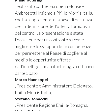
realizzato da The European House –
Ambrosetti insieme a Philip Morris Italia,
che ha rappresentato la base di partenza
per la definizione dell’offerta formativa
del centro. La presentazione è stata
l’occasione per un confronto su come
migliorare lo sviluppo delle competenze
per permettere al Paese di cogliere al
meglio le opportunità offerte
dall’intelligent manufacturing, a cui hanno
partecipato
Marco Hannappel
, Presidente e Amministratore Delegato,
Philip Morris Italia,
Stefano Bonaccini
, Presidente Regione Emilia-Romagna,