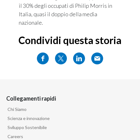
il 30% degli occupati di Philip Morris in
Italia, quasi il doppio della media
nazionale.
Condividi questa storia
Collegamenti rapidi
Chi Siamo
Scienza e innovazione
Sviluppo Sostenibile
Careers