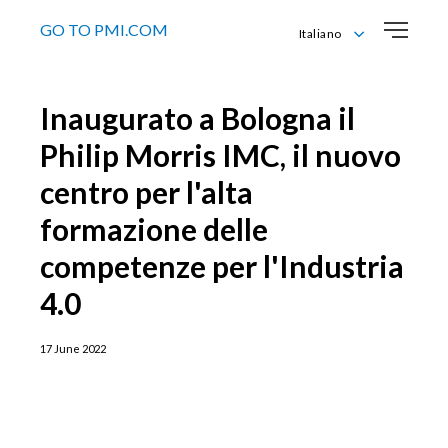
GO TO PMI.COM
Italiano
English
Italiano
Inaugurato a Bologna il
Philip Morris IMC, il nuovo
centro per l'alta
formazione delle
competenze per l'Industria
4.0
17 June 2022