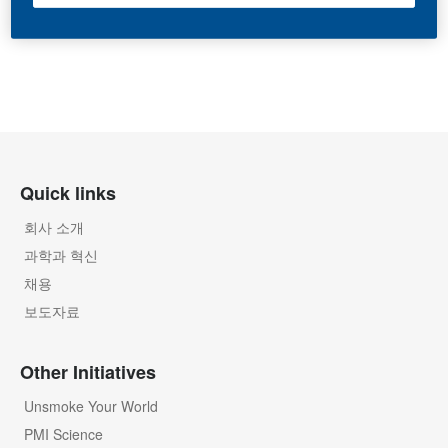
Quick links
회사 소개
과학과 혁신
채용
보도자료
Other Initiatives
Unsmoke Your World
PMI Science