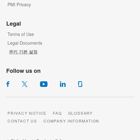
PMI Privacy
Legal
Terms of Use
Legal Documents
쿠키 기본 설정
Follow us on
PRIVACY NOTICE
FAQ
GLOSSARY
CONTACT US
COMPANY INFORMATION