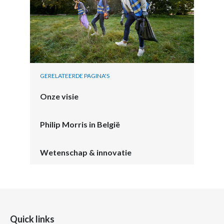
GERELATEERDE PAGINA'S
Onze visie
Philip Morris in België
Wetenschap & innovatie
Quick links