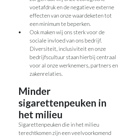
voetafdruk en de negatieve externe
effecten van onze waardeketen tot
een minimum te beperken.
Ook maken wij ons sterk voor de
sociale invloed van ons bedrijf.
Diversiteit, inclusiviteit en onze
bedrijfscultuur staan hierbij centraal
voor al onze werknemers, partners en
zakenrelaties.
Minder
sigarettenpeuken in
het milieu
Sigarettenpeuken die in het milieu
terechtkomen zijn een veelvoorkomend