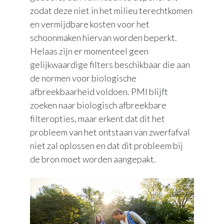
zodat deze niet in het milieu terechtkomen
en vermijdbare kosten voor het
schoonmaken hiervan worden beperkt.
Helaas zijn er momenteel geen
gelijkwaardige filters beschikbaar die aan
de normen voor biologische
afbreekbaarheid voldoen. PMI blijft
zoeken naar biologisch afbreekbare
filteropties, maar erkent dat dit het
probleem van het ontstaan van zwerfafval
niet zal oplossen en dat dit probleem bij
de bron moet worden aangepakt.