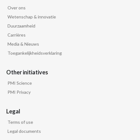
Over ons
Wetenschap & innovatie
Duurzaamheid
Carrières
Media & Nieuws
Toegankelijkheidsverklaring
Other initiatives
PMI Science
PMI Privacy
Legal
Terms of use
Legal documents