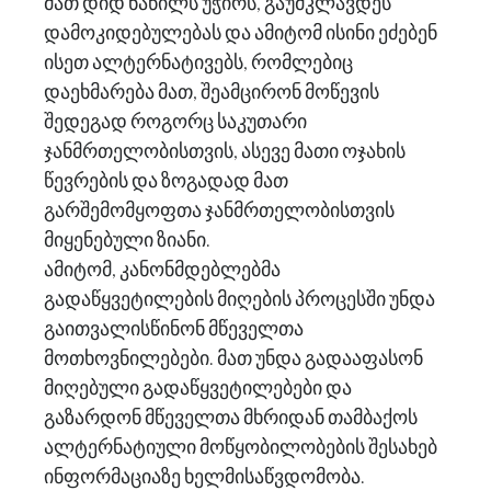
მათ დიდ ნაწილს უჭირს, გაუმკლავდეს
დამოკიდებულებას და ამიტომ ისინი ეძებენ
ისეთ ალტერნატივებს, რომლებიც
დაეხმარება მათ, შეამცირონ მოწევის
შედეგად როგორც საკუთარი
ჯანმრთელობისთვის, ასევე მათი ოჯახის
წევრების და ზოგადად მათ
გარშემომყოფთა ჯანმრთელობისთვის
მიყენებული ზიანი.
ამიტომ, კანონმდებლებმა
გადაწყვეტილების მიღების პროცესში უნდა
გაითვალისწინონ მწეველთა
მოთხოვნილებები. მათ უნდა გადააფასონ
მიღებული გადაწყვეტილებები და
გაზარდონ მწეველთა მხრიდან თამბაქოს
ალტერნატიული მოწყობილობების შესახებ
ინფორმაციაზე ხელმისაწვდომობა.