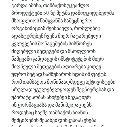
გარდა ამისა, თამბაქოს უკვამლო
პროდუქტები 50-ზე მეტმა დამოუკიდებელმა
მსოფლიოს წამყვანმა სამეცნიერო
ორგანიზაციამ შეისწავლა, რომლებიც
ადასტურებენ ჩვენს მიერ ჩატარებული
კვლევების მონაცემების სისწორეს.
მიღებული შედეგები და მსოფლიოს
წამყვანი ჯანდაცვის ინსტიტუტების მიერ
მიღწეული შედეგების აღიარება კიდევ
უფრო მეტად სამწუხაროს ხდის იმ ფაქტს,
რომ თამბაქოს მოწინააღმდეგე აქტივისტები
სრულად უგულებელყოფენ მეცნიერებას და
უპირატესობას ანიჭებენ ნეგატიურ
ინფორმაციასა და მანიპულაციებს,
როდესაც საქმე თამბაქოს ზიანის
შემცირების შესახებ დისკუსიას ეხება.