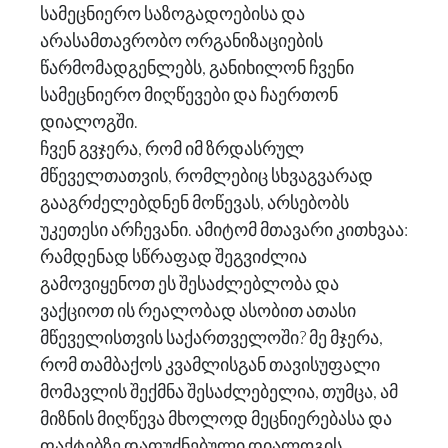
სამეცნიერო საზოგადოებისა და
არასამთავრობო ორგანიზაციების
წარმომადგენლებს, განიხილონ ჩვენი
სამეცნიერო მიღწევები და ჩაერთონ
დიალოგში.
ჩვენ გვჯერა, რომ იმ ზრდასრულ
მწეველთათვის, რომლებიც სხვაგვარად
გააგრძელებდნენ მოწევას, არსებობს
უკეთესი არჩევანი. ამიტომ მთავარი კითხვაა:
რამდენად სწრაფად შეგვიძლია
გამოვიყენოთ ეს შესაძლებლობა და
ვაქციოთ ის რეალობად ასობით ათასი
მწეველისთვის საქართველოში? მე მჯერა,
რომ თამბაქოს კვამლისგან თავისუფალი
მომავლის შექმნა შესაძლებელია, თუმცა, ამ
მიზნის მიღწევა მხოლოდ მეცნიერებასა და
ფაქტებზე დაფუძნებული დიალოგის