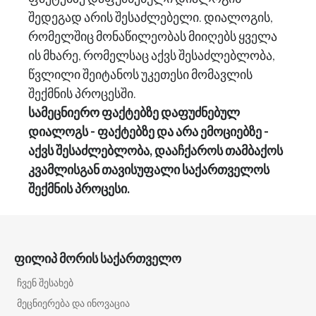
შედეგად არის შესაძლებელი. დიალოგის,
რომელშიც მონაწილეობას მიიღებს ყველა
ის მხარე, რომელსაც აქვს შესაძლებლობა,
წვლილი შეიტანოს უკეთესი მომავლის
შექმნის პროცესში.
სამეცნიერო ფაქტებზე დაფუძნებულ
დიალოგს - ფაქტებზე და არა ემოციებზე -
აქვს შესაძლებლობა, დააჩქაროს თამბაქოს
კვამლისგან თავისუფალი საქართველოს
შექმნის პროცესი.
ფილიპ მორის საქართველო
ჩვენ შესახებ
მეცნიერება და ინოვაცია