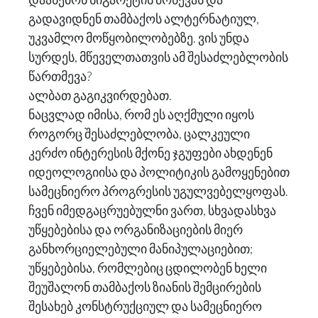
გადავიდნენ თამბაქოს ალტერნატიულ,
უკვამლო მოწყობილობებზე. ვის უნდა
სურდეს, მწეველთათვის ამ შესაძლებლობის
წართმევა?
ალბათ გაგიკვირდებათ.
ნაცვლად იმისა, რომ ეს აღქმული იყოს
როგორც შესაძლებლობა, ცალკეული
კერძო ინტერესის მქონე ჯგუფები ახდენენ
იდეოლოგიისა და პოლიტიკის გამოყენებით
სამეცნიერო პროგრესის უგულვებელყოფას.
ჩვენ იმედგაცრუებულნი ვართ, სხვადასხვა
უწყებებისა და ორგანიზაციების მიერ
განხორციელებული მანიპულაციებით;
უწყებებისა, რომლებიც ცდილობენ ხელი
შეუშალონ თამბაქოს ზიანის შემცირების
შესახებ კონსტრუქციულ და სამეცნიერო