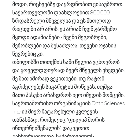
მოდი, რიცხვებზე დაყრდნობით ვისაუბროთ.
საქართველოში დაახლოებით 800 000
ზრდასრული მწეველია და ეს მხოლოდ
რიცხვები არ არის. ეს არიან ჩვენ გარშემო
მყოფი ადამიანები - ჩვენი მეგობრები,
მეზობლები და შესაძლოა, თქვენი ოჯახის
წევრებიც კი.
თბილისში თითქმის სამი წელია ვცხოვრობ
და ყოველდღიურად ბევრ მწეველს ვხვდები.
მე მათ ხშირად ვეკითხები, თუ რატომ
აგრძელებენ სიგარეტის მოწევას, თუმცა
მათი პასუხი არასდროს იყო იმედის მომცემი.
საერთაშორისო ორგანიზაციის Data Sciences
Inc.-ის მიერ ჩატარებული კვლევის
თანახმად, რომელიც “ფილიპ მორის
ინთერნეიშენალის” დაკვეთით
განხორციელდა, საქართველოს