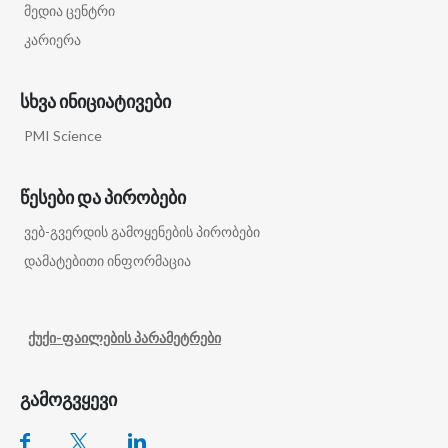
მედია ცენტრი
კარიერა
სხვა ინიციატივები
PMI Science
წესები და პირობები
ვებ-გვერდის გამოყენების პირობები
დამატებითი ინფორმაცია
ქუქი-ფაილების პარამეტრები
გამოგვყევი