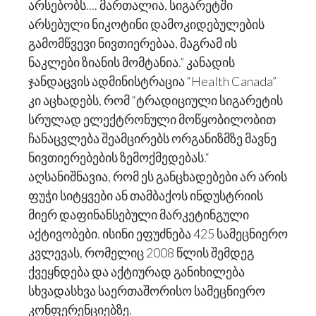
არსებობს.... მართალია, სიგარეტში
არსებული ნიკოტინი დამოკიდებულების
გამომწვევი ნივთიერებაა, მაგრამ ის
ნაკლები ზიანის მომტანია.” კანადის
ჯანდაცვის ადმინისტრაცია “Health Canada”
კი აცხადებს, რომ “ტრადიციული სიგარეტის
სრულად ელექტრონული მოწყობილობით
ჩანაცვლება შეამცირებს ორგანიზმზე მავნე
ნივთიერებების ზემოქმედებას.“
აღსანიშნავია, რომ ეს განცხადებები არ არის
ფუჭი სიტყვები ან თამბაქოს ინდუსტრიის
მიერ დაფინანსებული მარკეტინგული
აქტივობები. ისინი ეფუძნება 425 სამეცნიერო
კვლევას, რომელიც 2008 წლის შემდეგ
ქვეყნდება და აქტიურად განიხილება
სხვადასხვა საერთაშორისო სამეცნიერო
კონფერენციებზე.