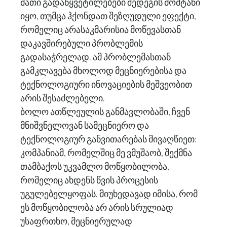
მათი გადაწყვეტილებები შედეგის მომტანი
იყო, თუმცა ჰქონდათ შეზღუდული ეფექტი,
რომელიც არასაკმარისია მოწევასთან
დაკავშირებული პრობლემის
გადასაჭრელად. ამ პრობლემასთან
გამკლავება მხოლოდ მეცნიერებისა და
ტექნოლოგიური ინოვაციების მეშვეობით
არის შესაძლებელი.
ბოლო ათწლეულის განმავლობაში, ჩვენ
მნიშვნელოვან სამეცნიერო და
ტექნოლოგიურ განვითარებას მივაღწიეთ:
კომპანიამ, რომელშიც მე ვმუშაობ, შექმნა
თამბაქოს უკვამლო მოწყობილობა,
რომელიც ახდენს წვის პროცესის
უგულებელყოფას. მიუხედავად იმისა, რომ
ეს მოწყობილობა არ არის სრულიად
უსაფრთხო, მეცნიერულად