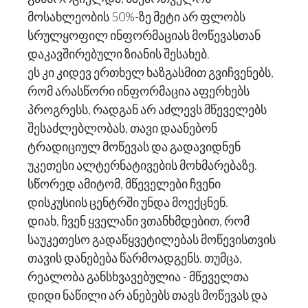
მოსახლეობის 50%-ზე მეტი არ ფლობს
სრულყოფილ ინფორმაციას მოწევასთან
დაკავშირებული ზიანის შესახებ.
ეს კი კიდევ ერთხელ ხაზგასმით გვიჩვენებს,
რომ არასწორი ინფორმაცია აფერხებს
პროგრესს, რადგან არ აძლევს მწეველებს
შესაძლებლობას, თავი დაანებონ
ტრადიციულ მოწევას და გადავიდნენ
უკეთესი ალტერნატივების მოხმარებაზე.
სწორედ ამიტომ, მწეველები ჩვენი
დისკუსიის ცენტრში უნდა მოექცნენ.
დიახ, ჩვენ ყველანი ვთანხმდებით, რომ
საუკეთესო გადაწყვეტილებას მოწევისთვის
თავის დანებება წარმოადგენს. თუმცა,
რეალობა განსხვავებულია - მწეველთა
დიდი ნაწილი არ ანებებს თავს მოწევას და