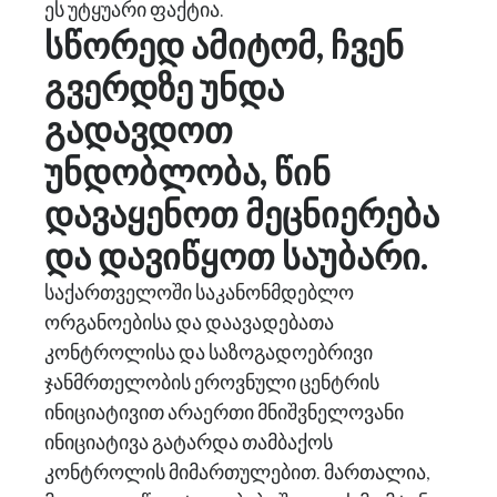
ეს უტყუარი ფაქტია.
სწორედ ამიტომ, ჩვენ
გვერდზე უნდა
გადავდოთ
უნდობლობა, წინ
დავაყენოთ მეცნიერება
და დავიწყოთ საუბარი.
საქართველოში საკანონმდებლო
ორგანოებისა და დაავადებათა
კონტროლისა და საზოგადოებრივი
ჯანმრთელობის ეროვნული ცენტრის
ინიციატივით არაერთი მნიშვნელოვანი
ინიციატივა გატარდა თამბაქოს
კონტროლის მიმართულებით. მართალია,