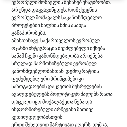
ევროპული მომავლის შესახებ ვსაუბრობთ,
არ უნდა დაგვავიწყდეს, რომ ქვეყნის
ევროპულ მომავალს საკანონმდებლო
პროცესებში ხალხის ხმის ასახვა
განაპირობებს.
ამასთანავე, საქართველოს ევროპულ
ოჯახში ინტეგრაცია შეუძლებელი იქნება
სანამ ჩვენი კანონმდებლობა არ იქნება
სრულად ჰარმონიზებული ევროპულ
კანონმდებლობასთან. დემოკრატიის
ფუძემდებლური პრინციპები კი
საზოგადოების დაკვეთის შესრულებას
ავალდებულებს პოლიტიკურ ძალებს რათა
დაცული იყო მოქალაქეთა ნება და
ინფორმირებული არჩევანი მათივე
კეთილდღეობისთვის.
ერთი შეხედვით მარტივად ჟღერს, თუმცა,