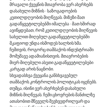
მრავალი ქვეყნის მთავრობა ვერ ახერხებს
დასახული მიზნის - საზოგადოების
კეთილდღეობის მიღწევას. მიზეზი მათ
გადაწყვეტილებებში იმალება - მათ ხშირად
ავიწყდებათ, რომ კეთილდღეობის მიღწევის
სახელით მიღებულ გადაწყვეტილებებში
მკაფიოდ უნდა ისმოდეს ხალხის ხმა.
ჩემთვის, როგორც თამბაქოს ინდუსტრიაში
მომუშავე ადამიანისთვის, მთავრობების
მიერ მიღებული ასეთი გადაწყვეტილებები
კარგად არის ნაცნობი.
სხვადასხვა ქვეყანა განსხვავებულ
თამბაქოს კონტროლის პოლიტიკას იყენებს.
თუმცა, ისინი ვერ ახერხებენ დასახული
მიზნის მიღწევას. ჩემი ცხოვრების მანძილზე
ათასობით მწეველს შევხვედრილვარ და