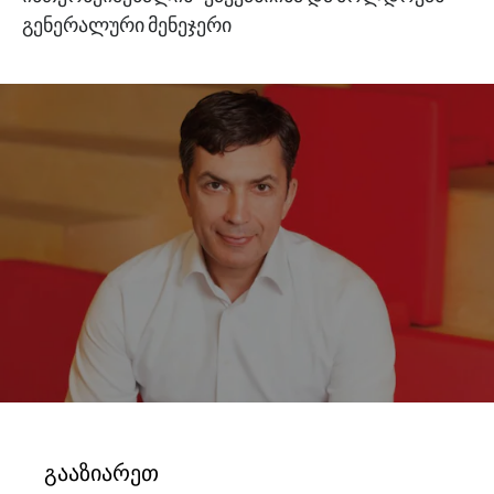
გენერალური მენეჯერი
გააზიარეთ