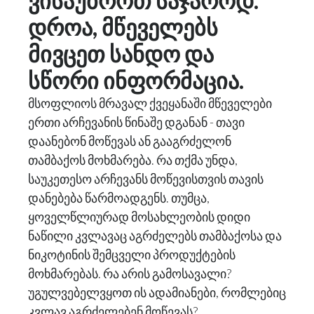
ვისაუბროთ საჯაროდ.
დროა, მწეველებს
მივცეთ სანდო და
სწორი ინფორმაცია.
მსოფლიოს მრავალ ქვეყანაში მწეველები
ერთი არჩევანის წინაშე დგანან - თავი
დაანებონ მოწევას ან გააგრძელონ
თამბაქოს მოხმარება. რა თქმა უნდა,
საუკეთესო არჩევანს მოწევისთვის თავის
დანებება წარმოადგენს. თუმცა,
ყოველწლიურად მოსახლეობის დიდი
ნაწილი კვლავაც აგრძელებს თამბაქოსა და
ნიკოტინის შემცველი პროდუქტების
მოხმარებას. რა არის გამოსავალი?
უგულვებელვყოთ ის ადამიანები, რომლებიც
კვლავ აგრძელებენ მოწევას?