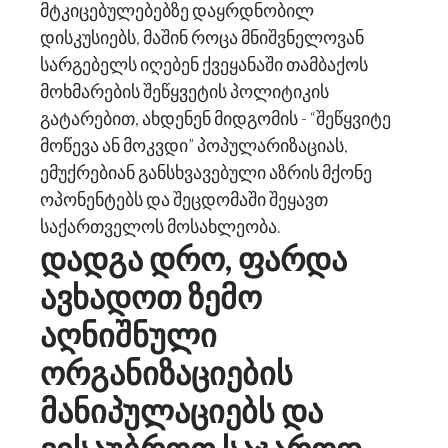
მტკიცებულებებზე დაყრდნობილ
დისკუსიებს, მაშინ როცა მნიშვნელოვან
სარგებელს იღებენ ქვეყანაში თამბაქოს
მოხმარების შეწყვეტის პოლიტიკის
გატარებით, ახდენენ მიდგომის - “შეწყვიტე
მოწევა ან მოკვდი” პოპულარიზაციას,
ემუქრებიან განსხვავებული აზრის მქონე
ოპონენტებს და შეცდომაში შეყავთ
საქართველოს მოსახლეობა.
დადგა დრო, ფარდა
ავხადოთ ზემო
აღნიშნული
ორგანიზაციების
მანიპულაციებს და