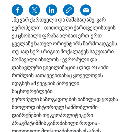
„მე ვარ ქართველი და მაშასადამე, ვარ
ევროპელი“ - თითოეული ქართველისთვის
ეს ცნობილი ფრაზა ალბათ ერთ-ერთ
ყველაზე ნათელ ორიენტირს წარმოადგენს
თუ სად სურს რიგით მოქალაქეს საკუთარი
მომავალი იხილოს - ევროპული და
დასავლური ცივილიზაციის დიდ ოჯახში,
რომლის სათავეებთანაც ყოველთვის
იდგნენ ამ ქვეყნის პირველი
მაცხოვრებლები.
ევროპული საზოგადოების ნაწილად ყოფნა
მხოლოდ ისტორიულ სამშობლოში
დაბრუნების თუ გეოპოლიტიკური
პრაგმატიზმის გამოძახილი როდია -
თითოეული მოქალაქისთვის ეს არის