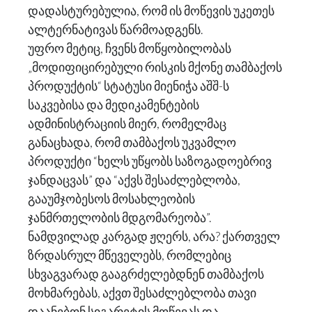
დადასტურებულია, რომ ის მოწევის უკეთეს
ალტერნატივას წარმოადგენს.
უფრო მეტიც, ჩვენს მოწყობილობას
„მოდიფიცირებული რისკის მქონე თამბაქოს
პროდუქტის“ სტატუსი მიენიჭა აშშ-ს
საკვებისა და მედიკამენტების
ადმინისტრაციის მიერ, რომელმაც
განაცხადა, რომ თამბაქოს უკვამლო
პროდუქტი “ხელს უწყობს საზოგადოებრივ
ჯანდაცვას” და “აქვს შესაძლებლობა,
გააუმჯობესოს მოსახლეობის
ჯანმრთელობის მდგომარეობა”.
ნამდვილად კარგად ჟღერს, არა? ქართველ
ზრდასრულ მწეველებს, რომლებიც
სხვაგვარად გააგრძელებდნენ თამბაქოს
მოხმარებას, აქვთ შესაძლებლობა თავი
დაანებონ სიგარეტის მოწევას და