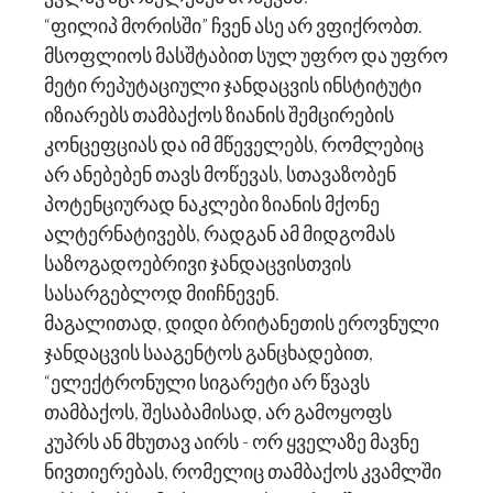
“ფილიპ მორისში” ჩვენ ასე არ ვფიქრობთ.
მსოფლიოს მასშტაბით სულ უფრო და უფრო
მეტი რეპუტაციული ჯანდაცვის ინსტიტუტი
იზიარებს თამბაქოს ზიანის შემცირების
კონცეფციას და იმ მწეველებს, რომლებიც
არ ანებებენ თავს მოწევას, სთავაზობენ
პოტენციურად ნაკლები ზიანის მქონე
ალტერნატივებს, რადგან ამ მიდგომას
საზოგადოებრივი ჯანდაცვისთვის
სასარგებლოდ მიიჩნევენ.
მაგალითად, დიდი ბრიტანეთის ეროვნული
ჯანდაცვის სააგენტოს განცხადებით,
“ელექტრონული სიგარეტი არ წვავს
თამბაქოს, შესაბამისად, არ გამოყოფს
კუპრს ან მხუთავ აირს - ორ ყველაზე მავნე
ნივთიერებას, რომელიც თამბაქოს კვამლში