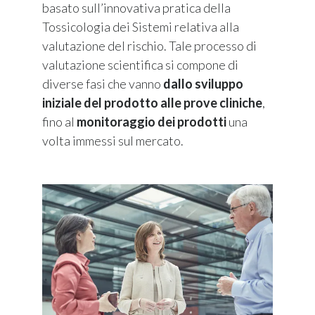
basato sull’innovativa pratica della
Tossicologia dei Sistemi relativa alla
valutazione del rischio. Tale processo di
valutazione scientifica si compone di
diverse fasi che vanno
dallo sviluppo
iniziale del prodotto alle prove cliniche
,
fino al
monitoraggio dei prodotti
una
volta immessi sul mercato.