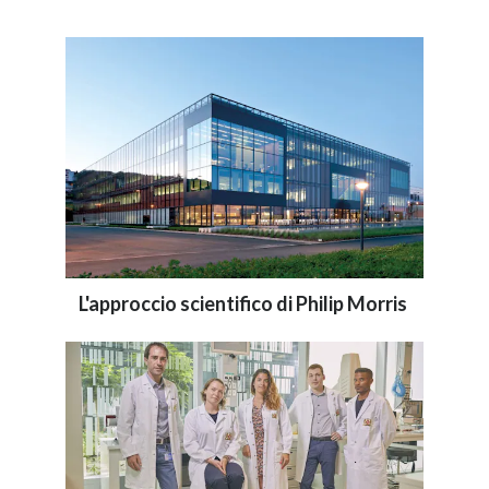
L'approccio scientifico di Philip Morris