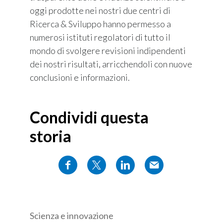
oggi prodotte nei nostri due centri di
Ricerca & Sviluppo hanno permesso a
numerosi istituti regolatori di tutto il
mondo di svolgere revisioni indipendenti
dei nostri risultati, arricchendoli con nuove
conclusioni e informazioni.
Condividi questa
storia
Scienza e innovazione