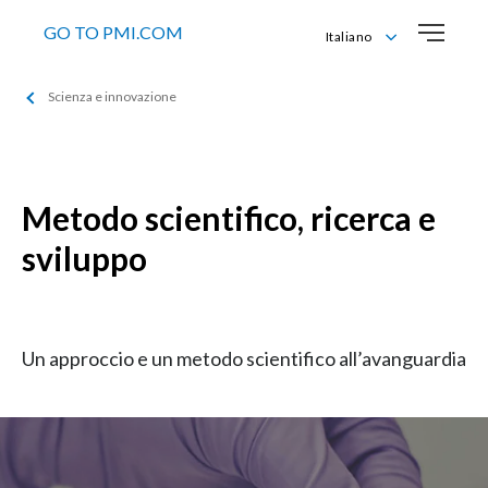
GO TO PMI.COM
Italiano
English
Scienza e innovazione
Italiano
Metodo scientifico, ricerca e
sviluppo
Un approccio e un metodo scientifico all’avanguardia