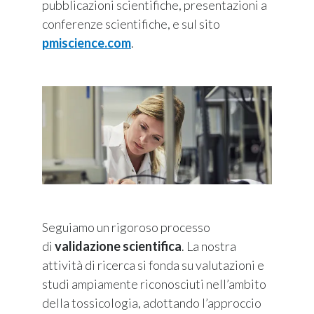
pubblicazioni scientifiche, presentazioni a
conferenze scientifiche, e sul sito
pmiscience.com
.
Seguiamo un rigoroso processo
di
validazione scientifica
. La nostra
attività di ricerca si fonda su valutazioni e
studi ampiamente riconosciuti nell’ambito
della tossicologia, adottando l’approccio