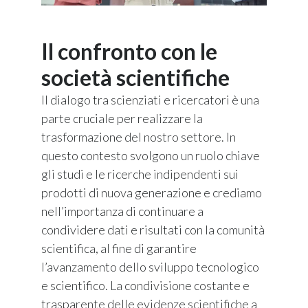
Il confronto con le
società scientifiche
Il dialogo tra scienziati e ricercatori è una
parte cruciale per realizzare la
trasformazione del nostro settore. In
questo contesto svolgono un ruolo chiave
gli studi e le ricerche indipendenti sui
prodotti di nuova generazione e crediamo
nell’importanza di continuare a
condividere dati e risultati con la comunità
scientifica, al fine di garantire
l’avanzamento dello sviluppo tecnologico
e scientifico. La condivisione costante e
trasparente delle evidenze scientifiche a