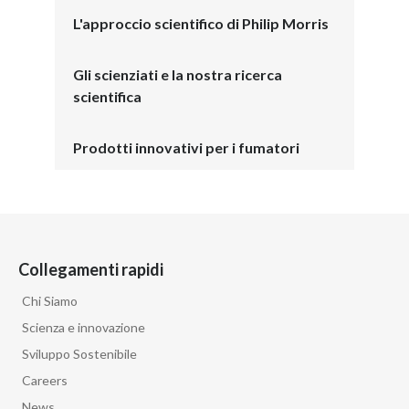
L'approccio scientifico di Philip Morris
Gli scienziati e la nostra ricerca
scientifica
Prodotti innovativi per i fumatori
Collegamenti rapidi
Chi Siamo
Scienza e innovazione
Sviluppo Sostenibile
Careers
News