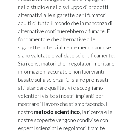
nello studio e nello sviluppo di prodotti
alternativi alle sigarette per i fumatori
adulti di tutto il mondo che in mancanza di
alternative continuerebbero a fumare. È
fondamentale che alternative alle
sigarette potenzialmente meno dannose
siano valutate e validate scientificamente.
Sia i consumatori che i regolatori meritano
informazioni accurate e non fuorvianti
basate sulla scienza. Ci siamo prefissati
alti standard qualitativi e accogliamo
volentieri visite ai nostri impianti per
mostrare il lavoro che stiamo facendo. Il
nostro
metodo scientifico
, la ricerca e le
nostre scoperte vengono condivise con
esperti scienziati e regolatori tramite