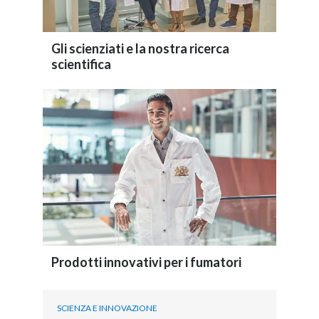
Gli scienziati e la nostra ricerca
scientifica
Prodotti innovativi per i fumatori
SCIENZA E INNOVAZIONE