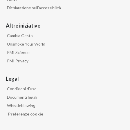
Dichiarazione sull'accessibilità
Altre iniziative
Cambia Gesto
Unsmoke Your World
PMI Science
PMI Privacy
Legal
Condizioni d'uso
Documenti legali
Whistleblowing
Preferenze cookie