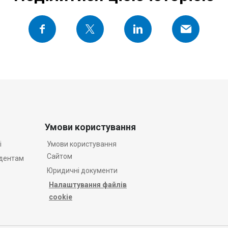
Умови користування
і
Умови користування
Сайтом
удентам
Юридичні документи
Налаштування файлів
cookie