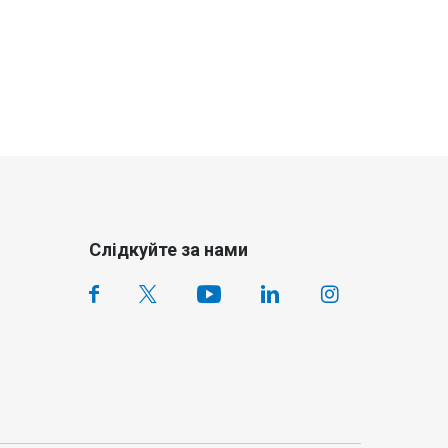
Слідкуйте за нами