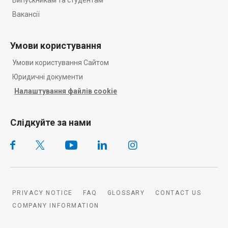
Вакансії
Умови користування
Умови користування Сайтом
Юридичні документи
Налаштування файлів cookie
Слідкуйте за нами
PRIVACY NOTICE
FAQ
GLOSSARY
CONTACT US
COMPANY INFORMATION