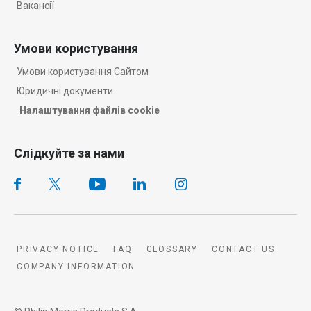
Вакансії
Умови користування
Умови користування Сайтом
Юридичні документи
Налаштування файлів cookie
Слідкуйте за нами
PRIVACY NOTICE
FAQ
GLOSSARY
CONTACT US
COMPANY INFORMATION