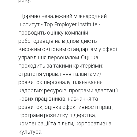
Щорічно незалежний міжнародний
інститут - Top Employer Institute -
проводить оцінку компаній-
роботодавців на відповідність
високим світовим стандартам у сфері
управління персоналом. Оцінка
проходить за такими критеріями:
стратегія управління талантами/
розвиток персоналу, планування
кадрових ресурсів, програми адаптації
нових працівників, навчання та
розвиток, оцінка ефективності праці,
програми розвитку лідерства,
компенсації та пільги, корпоративна
культура.