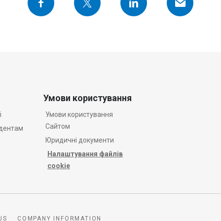
Умови користування
і
Умови користування
Сайтом
удентам
Юридичні документи
Налаштування файлів
cookie
US
COMPANY INFORMATION