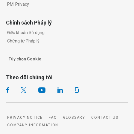
PMI Privacy
Chính sách Pháp lý
Điều khoản Sử dụng
Chứng từ Pháp lý
Tùy chọn Cookie
Theo dõi chúng tôi
PRIVACY NOTICE
FAQ
GLOSSARY
CONTACT US
COMPANY INFORMATION