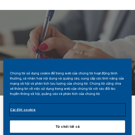
Chúng tôi sử dụng cookie để trang web của chúng tôi hoạt động bình
thường, cá nhân hoá nội dung và quảng cáo, cung cấp các tính năng của
mạng xã hội và phân tích lưu lượng của chúng tôi. Chúng tôi cũng chia
sẻ thông tin về việc sử dụng trang web của chúng tôi với các đối tác
truyền thông xã hội, quảng cáo và phân tích của chúng tôi.
Cài đặt cookie
Chia sẻ
Từ chối tất cả