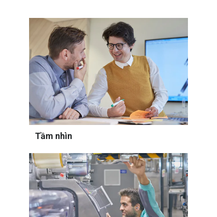
Tầm nhìn