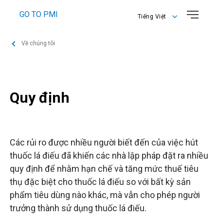
GO TO PMI
Tiếng Việt
English
Về chúng tôi
Tiếng Việt
Quy định
Các rủi ro được nhiều người biết đến của việc hút
thuốc lá điếu đã khiến các nhà lập pháp đặt ra nhiều
quy định để nhằm hạn chế và tăng mức thuế tiêu
thụ đặc biệt cho thuốc lá điếu so với bất kỳ sản
phẩm tiêu dùng nào khác, mà vẫn cho phép người
trưởng thành sử dụng thuốc lá điếu.