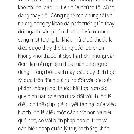
khói thuốc, các ưu tiên của chúng tôi cũng
đang thay đổi. Công nghệ mà chúng tôi và
những công ty khác đã phát triển giúp thay
đổi ngành sản phẩm thuốc lá và nicotine
sang một tương lai khác mà ở đó, thuốc lá
điếu được thay thế bằng các lựa chọn
không khói thuốc, ít độc hại hơn, nhưng vẫn
đem lại trải nghiệm thỏa mãn cho người
dùng. Trong bối cảnh này, các quy định hợp
lý, dựa trên đánh giá rủi ro đối với các sản
phẩm không khói thuốc, kết hợp với các
quy định hạn chế hơn nữa đối với thuốc lá
điếu, có thể giúp giải quyết tác hại của việc
hút thuốc lá điếu một cách tốt hơn và hiệu
quả hơn, so với biện pháp bao bì trơn và
các biện pháp quản lý truyền thống khác.