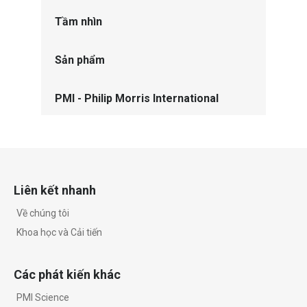
Tầm nhìn
Sản phẩm
PMI - Philip Morris International
Liên kết nhanh
Về chúng tôi
Khoa học và Cải tiến
Các phát kiến khác
PMI Science