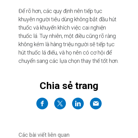
Để rõ hơn, các quy định nên tiếp tục
khuyên người tiêu dùng không bắt đầu hút
thuốc và khuyến khích việc cai nghiện
thuốc lá. Tuy nhiên, một điều cũng rõ ràng
không kém là hàng triệu người sẽ tiếp tục
hút thuốc lá điếu, và họ nên có cơ hội để
chuyển sang các lựa chọn thay thế tốt hơn.
Chia sẻ trang
Các bài viết liên quan