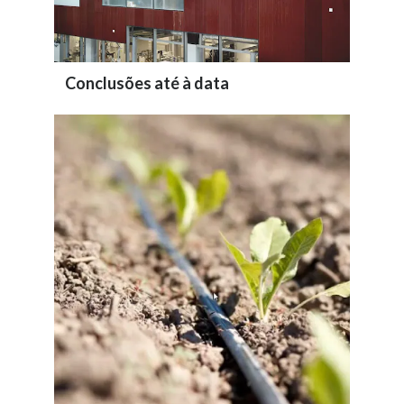
Conclusões até à data