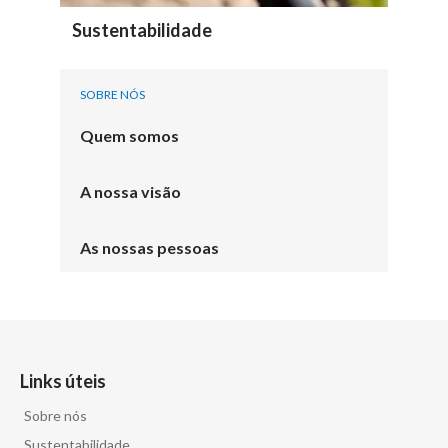
Sustentabilidade
SOBRE NÓS
Quem somos
A nossa visão
As nossas pessoas
Links úteis
Sobre nós
Sustentabilidade