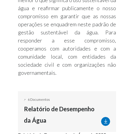
água e reafirmar publicamente o nosso
compromisso em garantir que as nossas
operações se enquadrem neste padrão de
gestão sustentável da água. Para
responder a esse compromisso,
cooperamos com autoridades e com a
comunidade local, com entidades da
sociedade civil e com organizações não
governamentais.
.
6 Documentos
Relatório de Desempenho
da Água