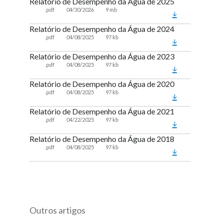
Relatório de Desempenho da Água de 2025
.pdf
04/30/2026
9 mb
Relatório de Desempenho da Água de 2024
.pdf
04/08/2025
97 kb
Relatório de Desempenho da Água de 2023
.pdf
04/08/2025
97 kb
Relatório de Desempenho da Água de 2020
.pdf
04/08/2025
97 kb
Relatório de Desempenho da Água de 2021
.pdf
04/22/2025
97 kb
Relatório de Desempenho da Água de 2018
.pdf
04/08/2025
97 kb
Outros artigos