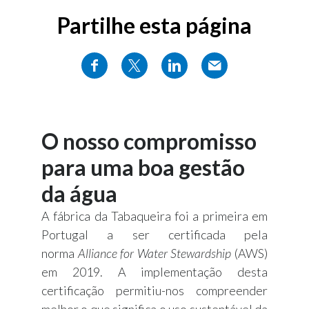
Partilhe esta página
O nosso compromisso
para uma boa gestão
da água
A fábrica da Tabaqueira foi a primeira em
Portugal a ser certificada pela
norma
Alliance for Water Stewardship
(AWS)
em 2019. A implementação desta
certificação permitiu-nos compreender
melhor o que significa o uso sustentável da