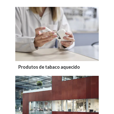
Produtos de tabaco aquecido