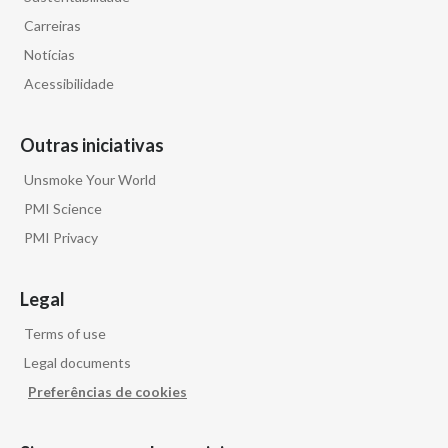
Carreiras
Notícias
Acessibilidade
Outras iniciativas
Unsmoke Your World
PMI Science
PMI Privacy
Legal
Terms of use
Legal documents
Preferências de cookies