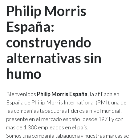
Philip Morris
España:
construyendo
alternativas sin
humo
Bienvenidos
Philip Morris España
, la afiliada en
España de Philip Morris International (PMI), una de
las compañías tabaqueras líderes a nivel mundial,
presente en el mercado español desde 1971 y con
más de 1.300 empleados en el país.
Somos una compañía tabaquera y nuestras marcas se