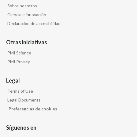
Sobre nosotros
Ciencia e innovación
Declaración de accesibilidad
Otras iniciativas
PMI Science
PMI Privacy
Legal
Terms of Use
Legal Documents
Preferencias de cookies
Síguenos en