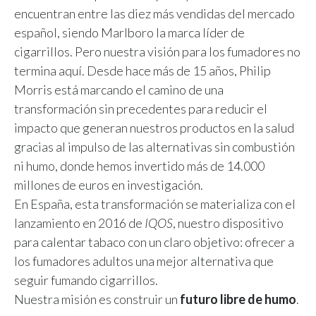
encuentran entre las diez más vendidas del mercado
español, siendo Marlboro la marca líder de
cigarrillos. Pero nuestra visión para los fumadores no
termina aquí. Desde hace más de 15 años, Philip
Morris está marcando el camino de una
transformación sin precedentes para reducir el
impacto que generan nuestros productos en la salud
gracias al impulso de las alternativas sin combustión
ni humo, donde hemos invertido más de 14.000
millones de euros en investigación.
En España, esta transformación se materializa con el
lanzamiento en 2016 de
IQOS
, nuestro dispositivo
para calentar tabaco con un claro objetivo: ofrecer a
los fumadores adultos una mejor alternativa que
seguir fumando cigarrillos.
Nuestra misión es construir un
futuro libre de humo
.