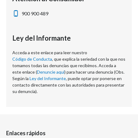
900 900 489
Ley del Informante
Acceda a este enlace para leer nuestro
Código de Conducta
, que explica la seriedad con la que nos
tomamos todas las denuncias que recibimos. Acceda a
este enlace (
Denuncie aquí
) para hacer una denuncia (Obs.
Según la
Ley del Informante
, puede optar por ponerse en
contacto directamente con las autoridades para presentar
su denuncia).
Enlaces rápidos