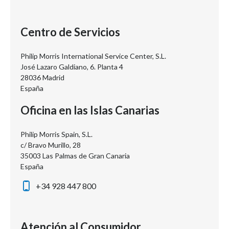
Centro de Servicios
Philip Morris International Service Center, S.L.
José Lazaro Galdiano, 6. Planta 4
28036 Madrid
España
Oficina en las Islas Canarias
Philip Morris Spain, S.L.
c/ Bravo Murillo, 28
35003 Las Palmas de Gran Canaria
España
+34 928 447 800
Atención al Consumidor