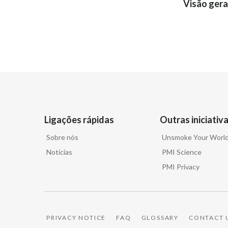
Visão gera
Ligações rápidas
Outras iniciativ
Sobre nós
Unsmoke Your Worl
Notícias
PMI Science
PMI Privacy
PRIVACY NOTICE
FAQ
GLOSSARY
CONTACT 