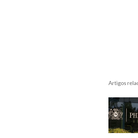
Artigos rel