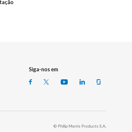
tação
Siga-nos em
© Philip Morris Products S.A.