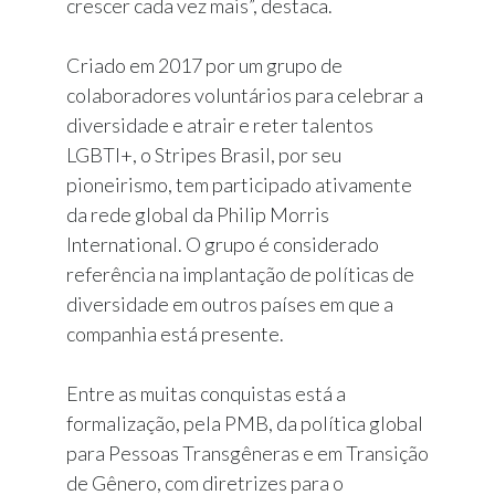
crescer cada vez mais”, destaca.
Criado em 2017 por um grupo de
colaboradores voluntários para celebrar a
diversidade e atrair e reter talentos
LGBTI+, o Stripes Brasil, por seu
pioneirismo, tem participado ativamente
da rede global da Philip Morris
International. O grupo é considerado
referência na implantação de políticas de
diversidade em outros países em que a
companhia está presente.
Entre as muitas conquistas está a
formalização, pela PMB, da política global
para Pessoas Transgêneras e em Transição
de Gênero, com diretrizes para o