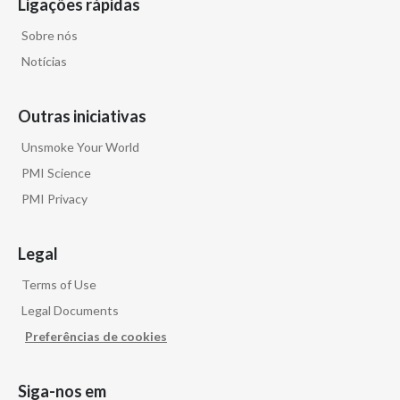
Ligações rápidas
Sobre nós
Notícias
Outras iniciativas
Unsmoke Your World
PMI Science
PMI Privacy
Legal
Terms of Use
Legal Documents
Preferências de cookies
Siga-nos em