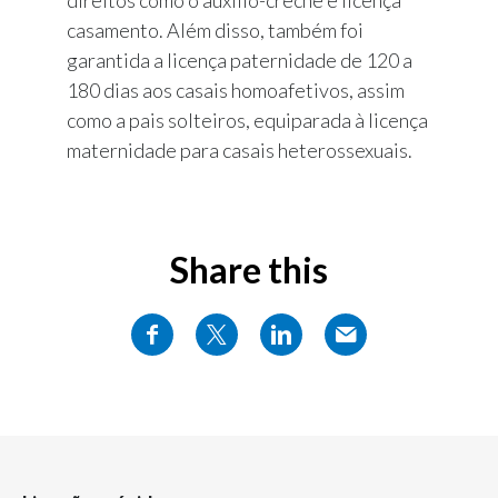
casamento. Além disso, também foi
garantida a licença paternidade de 120 a
180 dias aos casais homoafetivos, assim
como a pais solteiros, equiparada à licença
maternidade para casais heterossexuais.
Share this