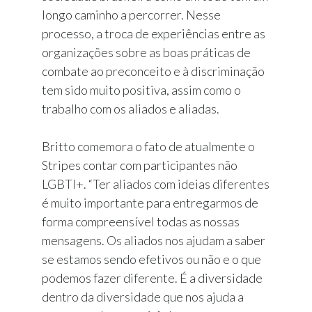
longo caminho a percorrer. Nesse
processo, a troca de experiências entre as
organizações sobre as boas práticas de
combate ao preconceito e à discriminação
tem sido muito positiva, assim como o
trabalho com os aliados e aliadas.
Britto comemora o fato de atualmente o
Stripes contar com participantes não
LGBTI+. “Ter aliados com ideias diferentes
é muito importante para entregarmos de
forma compreensível todas as nossas
mensagens. Os aliados nos ajudam a saber
se estamos sendo efetivos ou não e o que
podemos fazer diferente. É a diversidade
dentro da diversidade que nos ajuda a