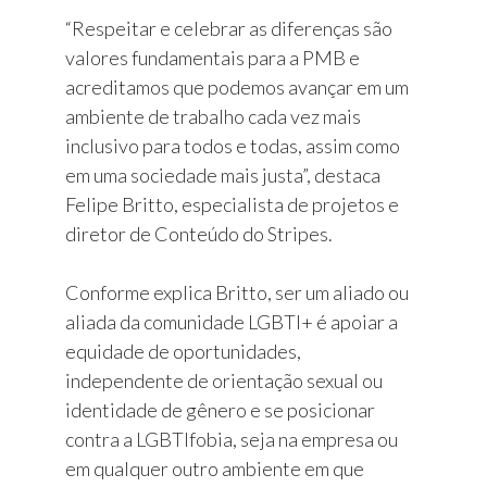
“Respeitar e celebrar as diferenças são
valores fundamentais para a PMB e
acreditamos que podemos avançar em um
ambiente de trabalho cada vez mais
inclusivo para todos e todas, assim como
em uma sociedade mais justa”, destaca
Felipe Britto, especialista de projetos e
diretor de Conteúdo do Stripes.
Conforme explica Britto, ser um aliado ou
aliada da comunidade LGBTI+ é apoiar a
equidade de oportunidades,
independente de orientação sexual ou
identidade de gênero e se posicionar
contra a LGBTIfobia, seja na empresa ou
em qualquer outro ambiente em que