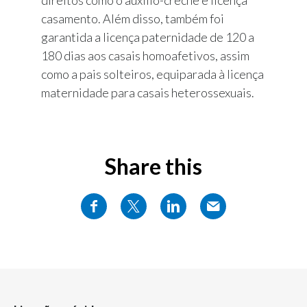
casamento. Além disso, também foi
garantida a licença paternidade de 120 a
180 dias aos casais homoafetivos, assim
como a pais solteiros, equiparada à licença
maternidade para casais heterossexuais.
Share this