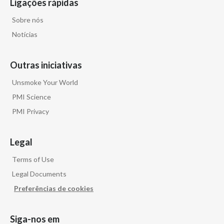
Ligações rápidas
Sobre nós
Notícias
Outras iniciativas
Unsmoke Your World
PMI Science
PMI Privacy
Legal
Terms of Use
Legal Documents
Preferências de cookies
Siga-nos em