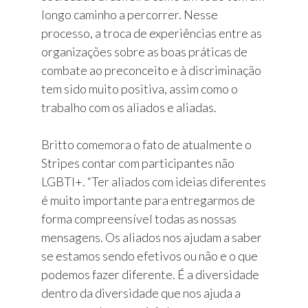
longo caminho a percorrer. Nesse
processo, a troca de experiências entre as
organizações sobre as boas práticas de
combate ao preconceito e à discriminação
tem sido muito positiva, assim como o
trabalho com os aliados e aliadas.
Britto comemora o fato de atualmente o
Stripes contar com participantes não
LGBTI+. “Ter aliados com ideias diferentes
é muito importante para entregarmos de
forma compreensível todas as nossas
mensagens. Os aliados nos ajudam a saber
se estamos sendo efetivos ou não e o que
podemos fazer diferente. É a diversidade
dentro da diversidade que nos ajuda a