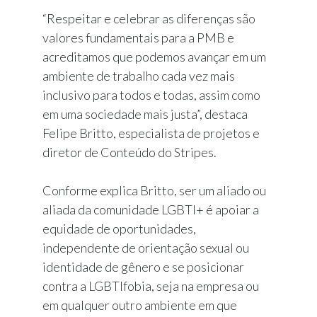
“Respeitar e celebrar as diferenças são
valores fundamentais para a PMB e
acreditamos que podemos avançar em um
ambiente de trabalho cada vez mais
inclusivo para todos e todas, assim como
em uma sociedade mais justa”, destaca
Felipe Britto, especialista de projetos e
diretor de Conteúdo do Stripes.
Conforme explica Britto, ser um aliado ou
aliada da comunidade LGBTI+ é apoiar a
equidade de oportunidades,
independente de orientação sexual ou
identidade de gênero e se posicionar
contra a LGBTIfobia, seja na empresa ou
em qualquer outro ambiente em que