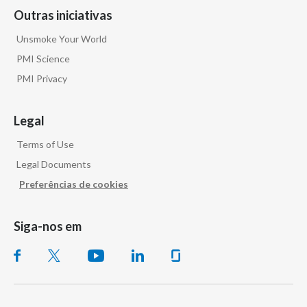
Outras iniciativas
Unsmoke Your World
PMI Science
PMI Privacy
Legal
Terms of Use
Legal Documents
Preferências de cookies
Siga-nos em