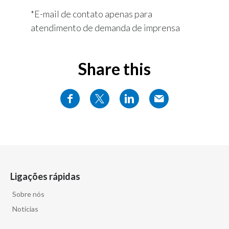
*E-mail de contato apenas para
atendimento de demanda de imprensa
Share this
Ligações rápidas
Sobre nós
Notícias