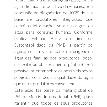
ação de impacto positivo da empresa é a
conclusão do diagnóstico de 100% de sua
base de produtores integrados, que
compilou informações sobre a origem da
água para consumo humano. Conforme
explica Fabiane Bartz, do time de
Sustentabilidade da PMB, a partir de
agora, com a visibilidade da origem da
água das famílias dos produtores (poço,
nascente ou abastecimento público) será
possível orientar sobre os possíveis novos
projetos com foco na qualidade da água
que estes produtores consomem.
Esta ação faz parte da meta global da
Philip Morris International (PMI) para
garantir que todos os seus produtores