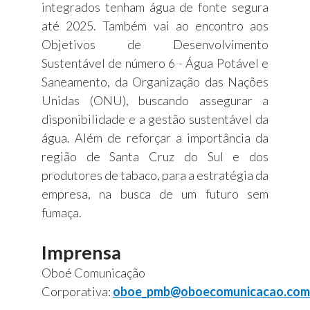
integrados tenham água de fonte segura
até 2025. Também vai ao encontro aos
Objetivos de Desenvolvimento
Sustentável de número 6 - Água Potável e
Saneamento, da Organização das Nações
Unidas (ONU), buscando assegurar a
disponibilidade e a gestão sustentável da
água. Além de reforçar a importância da
região de Santa Cruz do Sul e dos
produtores de tabaco, para a estratégia da
empresa, na busca de um futuro sem
fumaça.
Imprensa
Oboé Comunicação
Corporativa:
oboe_pmb@oboecomunicacao.com