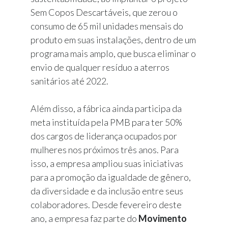
Sem Copos Descartáveis, que zerou o
consumo de 65 mil unidades mensais do
produto em suas instalações, dentro de um
programa mais amplo, que busca eliminar o
envio de qualquer resíduo a aterros
sanitários até 2022.
Além disso, a fábrica ainda participa da
meta instituída pela PMB para ter 50%
dos cargos de liderança ocupados por
mulheres nos próximos três anos. Para
isso, a empresa ampliou suas iniciativas
para a promoção da igualdade de gênero,
da diversidade e da inclusão entre seus
colaboradores. Desde fevereiro deste
ano, a empresa faz parte do
Movimento