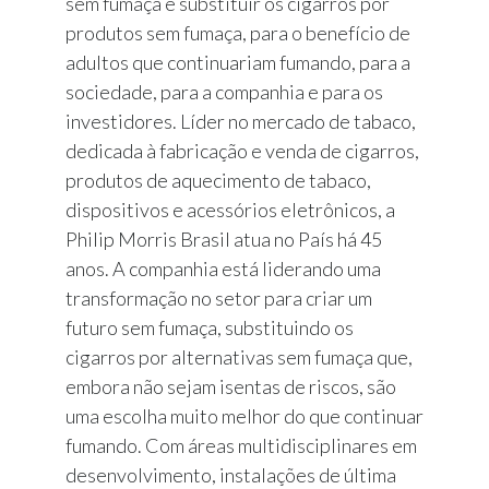
sem fumaça e substituir os cigarros por
produtos sem fumaça, para o benefício de
adultos que continuariam fumando, para a
sociedade, para a companhia e para os
investidores. Líder no mercado de tabaco,
dedicada à fabricação e venda de cigarros,
produtos de aquecimento de tabaco,
dispositivos e acessórios eletrônicos, a
Philip Morris Brasil atua no País há 45
anos. A companhia está liderando uma
transformação no setor para criar um
futuro sem fumaça, substituindo os
cigarros por alternativas sem fumaça que,
embora não sejam isentas de riscos, são
uma escolha muito melhor do que continuar
fumando. Com áreas multidisciplinares em
desenvolvimento, instalações de última