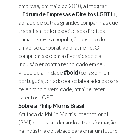
empresa, em maio de 2018, a integrar
o
Fórum de Empresas e Direitos LGBTI+
,
ao lado de outras grandes companhias que
trabalham pelo respeito aos direitos
humanos dessa população, dentro do
universo corporativo brasileiro. O
compromisso com a diversidade e a
inclusão encontra respaldado em seu
grupo de afinidade
#bold
(coragem, em
português), criado por colaboradores para
celebrar a diversidade, atrair e reter
talentos LGBTI+.
Sobre a Philip Morris Brasil
Afiliada da Philip Morris International
(PMI) que está liderando a transformação
na indústria do tabaco para criar um futuro