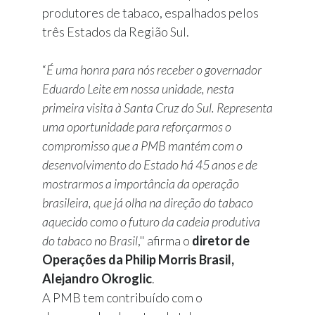
produtores de tabaco, espalhados pelos
três Estados da Região Sul.
“
É uma honra para nós receber o governador
Eduardo Leite em nossa unidade, nesta
primeira visita à Santa Cruz do Sul. Representa
uma oportunidade para reforçarmos o
compromisso que a PMB mantém com o
desenvolvimento do Estado há 45 anos e de
mostrarmos a importância da operação
brasileira, que já olha na direção do tabaco
aquecido como o futuro da cadeia produtiva
do tabaco no Brasil
," afirma o
diretor de
Operações da Philip Morris Brasil,
Alejandro Okroglic
.
A PMB tem contribuído com o