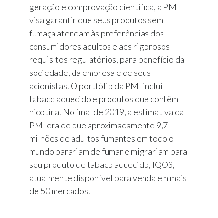
geração e comprovação científica, a PMI
visa garantir que seus produtos sem
fumaça atendam às preferências dos
consumidores adultos e aos rigorosos
requisitos regulatórios, para benefício da
sociedade, da empresa e de seus
acionistas. O portfólio da PMI inclui
tabaco aquecido e produtos que contêm
nicotina. No final de 2019, a estimativa da
PMI era de que aproximadamente 9,7
milhões de adultos fumantes em todo o
mundo parariam de fumar e migrariam para
seu produto de tabaco aquecido, IQOS,
atualmente disponível para venda em mais
de 50 mercados.