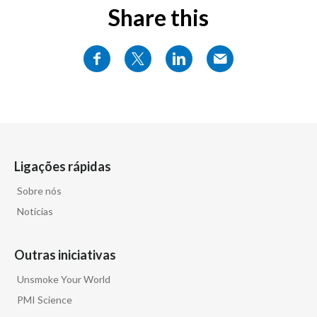
Share this
Ligações rápidas
Sobre nós
Notícias
Outras iniciativas
Unsmoke Your World
PMI Science