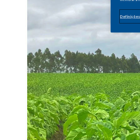
Definições