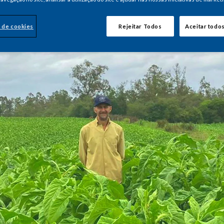
 de cookies
Rejeitar Todos
Aceitar todo