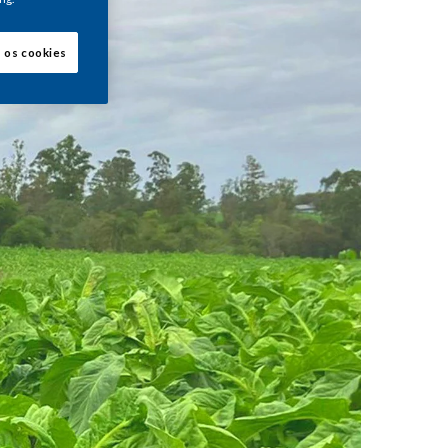
s os cookies