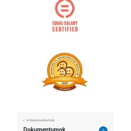
4 dokumentumok
Dokumentumok