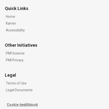
Quick Links
Home
Karrier
Accessibility
Other Initiatives
PMI Science
PMI Privacy
Legal
Terms of Use
Legal Documents
Cookie-beállítások