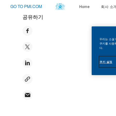
회사 소개
GO TO PMI.COM
Home
회사 소
공유하기
우리는 소셜 
쿠키를 사용하
다.
쿠키 설정