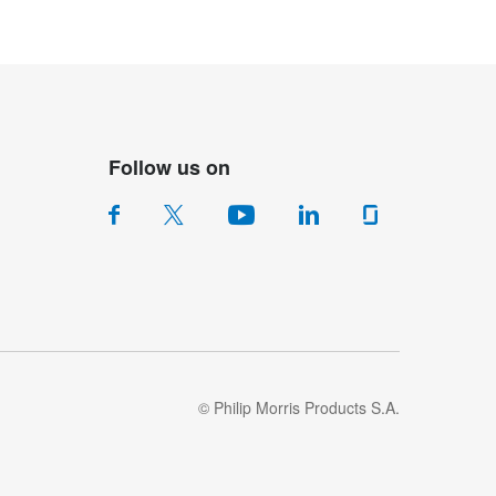
Follow us on
© Philip Morris Products S.A.