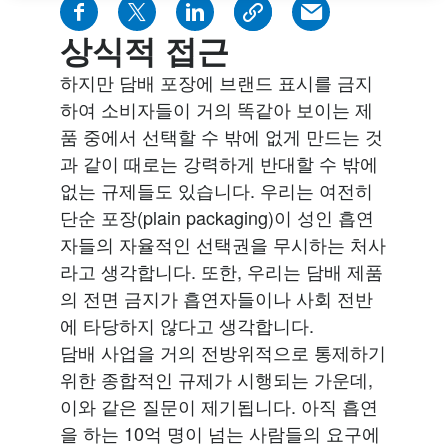
상식적 접근
하지만 담배 포장에 브랜드 표시를 금지
하여 소비자들이 거의 똑같아 보이는 제
품 중에서 선택할 수 밖에 없게 만드는 것
과 같이 때로는 강력하게 반대할 수 밖에
없는 규제들도 있습니다. 우리는 여전히
단순 포장(plain packaging)이 성인 흡연
자들의 자율적인 선택권을 무시하는 처사
라고 생각합니다. 또한, 우리는 담배 제품
의 전면 금지가 흡연자들이나 사회 전반
에 타당하지 않다고 생각합니다.
담배 사업을 거의 전방위적으로 통제하기
위한 종합적인 규제가 시행되는 가운데,
이와 같은 질문이 제기됩니다. 아직 흡연
을 하는 10억 명이 넘는 사람들의 요구에