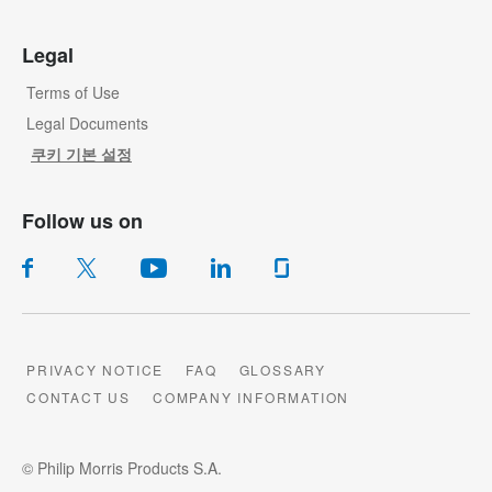
Legal
Terms of Use
Legal Documents
쿠키 기본 설정
Follow us on
PRIVACY NOTICE
FAQ
GLOSSARY
CONTACT US
COMPANY INFORMATION
© Philip Morris Products S.A.