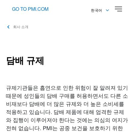
GO TO PMI.COM
한국어
English
회사 소개
한국어
담배 규제
규제기관들은 흡연으로 인한 위험이 잘 알려져 있기
때문에 성인들의 담배 구매를 허용하면서도 다른 소
비재보다 담배에 더 많은 규제와 더 높은 소비세를
적용하고 있습니다. 담배 제품에 대해 엄격한 규제
와 집행이 이루어져야 한다는 것에는 의심의 여지가
전혀 없습니다. PMI는 공중 보건을 보호하기 위한