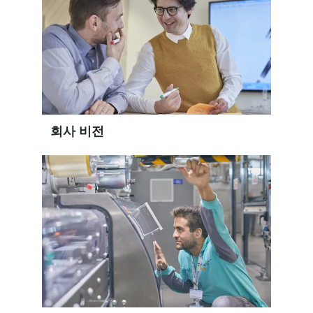
회사 비전