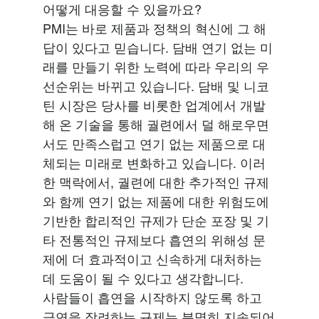
어떻게 대응할 수 있을까요?
PMI는 바로 제품과 정책의 혁신에 그 해
답이 있다고 믿습니다. 담배 연기 없는 미
래를 만들기 위한 노력에 따라 우리의 우
선순위는 바뀌고 있습니다. 담배 및 니코
틴 시장은 당사를 비롯한 업계에서 개발
해 온 기술을 통해 궐련에서 덜 해로우면
서도 만족스럽고 연기 없는 제품으로 대
체되는 미래로 변화하고 있습니다. 이러
한 맥락에서, 궐련에 대한 추가적인 규제
와 함께 연기 없는 제품에 대한 위험도에
기반한 합리적인 규제가 단순 포장 및 기
타 전통적인 규제보다 흡연의 위해성 문
제에 더 효과적이고 신속하게 대처하는
데 도움이 될 수 있다고 생각합니다.
사람들이 흡연을 시작하지 않도록 하고
금연을 장려하는 규제는 분명히 지속되어