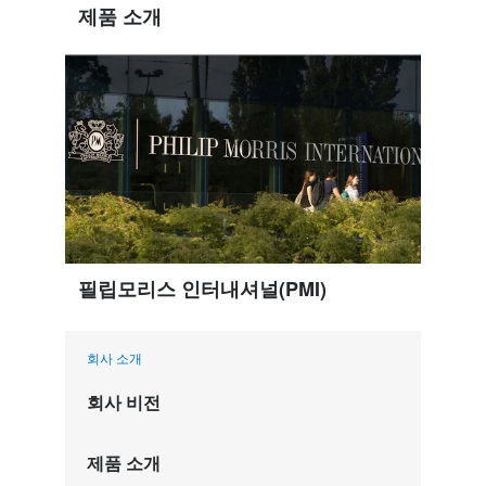
제품 소개
필립모리스 인터내셔널(PMI)
회사 소개
회사 비전
제품 소개