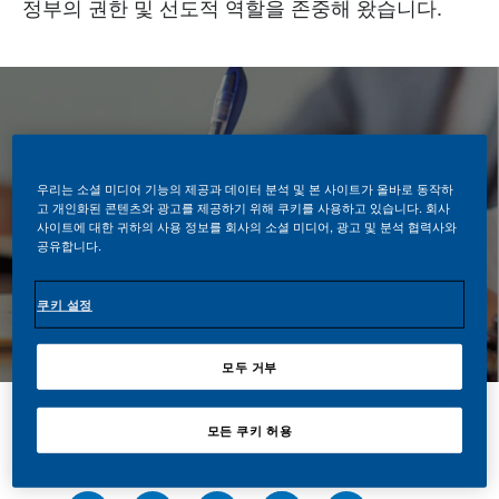
정부의 권한 및 선도적 역할을 존중해 왔습니다.
우리는 소셜 미디어 기능의 제공과 데이터 분석 및 본 사이트가 올바로 동작하
고 개인화된 콘텐츠와 광고를 제공하기 위해 쿠키를 사용하고 있습니다. 회사
사이트에 대한 귀하의 사용 정보를 회사의 소셜 미디어, 광고 및 분석 협력사와
공유합니다.
쿠키 설정
모두 거부
모든 쿠키 허용
공유하기