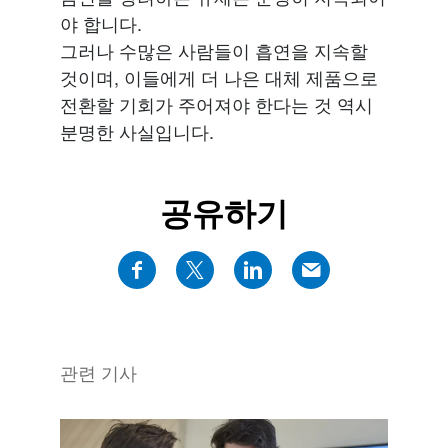
야 합니다.
그러나 수많은 사람들이 흡연을 지속할
것이며, 이들에게 더 나은 대체 제품으로
전환할 기회가 주어져야 한다는 것 역시
분명한 사실입니다.
공유하기
관련 기사