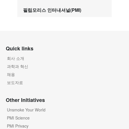
필립모리스 인터내셔널(PMI)
Quick links
회사 소개
과학과 혁신
채용
보도자료
Other Initiatives
Unsmoke Your World
PMI Science
PMI Privacy