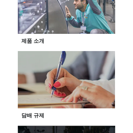
제품 소개
담배 규제