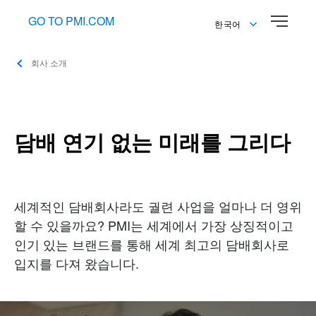
GO TO PMI.COM
한국어
English
회사 소개
한국어
담배 연기 없는 미래를 그리다
세계적인 담배회사라도 궐련 사업을 얼마나 더 영위
할 수 있을까요? PMI는 세계에서 가장 상징적이고
인기 있는 브랜드를 통해 세계 최고의 담배회사로
입지를 다져 왔습니다.