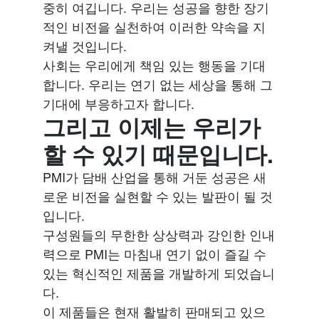
중히 여깁니다. 우리는 성공을 향한 장기
적인 비전을 실천하여 이러한 약속을 지
켜낼 것입니다.
사회는 우리에게 책임 있는 행동을 기대
합니다. 우리는 연기 없는 세상을 통해 그
기대에 부응하고자 합니다.
그리고 이제는 우리가
할 수 있기 때문입니다.
PMI가 담배 산업을 통해 거둔 성공은 새
로운 비전을 실현할 수 있는 발판이 될 것
입니다.
구성원들의 무한한 상상력과 강인한 인내
력으로 PMI는 마침내 연기 없이 즐길 수
있는 혁신적인 제품을 개발하게 되었습니
다.
이 제품들은 현재 활발히 판매되고 있으