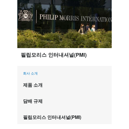
필립모리스 인터내셔널(PMI)
회사 소개
제품 소개
담배 규제
필립모리스 인터내셔널(PMI)