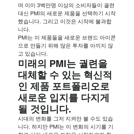
며 이미 3백만명 이상의 소비자들이 궐련
대신 PMI의 새로운 제품을 선택하기 시작
했습니다. 그리고 이것은 시작에 불과합
니다.
PMI는 이 제품들을 새로운 브랜드 아이콘
으로 만들기 위해 많은 투자를 아끼지 않
고 있습니다.
미래의 PMI는 궐련을
대체할 수 있는 혁신적
인 제품 포트폴리오로
새로운 입지를 다지게
될 것입니다.
시대의 변화를 그저 지켜만 볼 수도 있습
니다. 하지만 PMI는 이 변화의 시기를 기