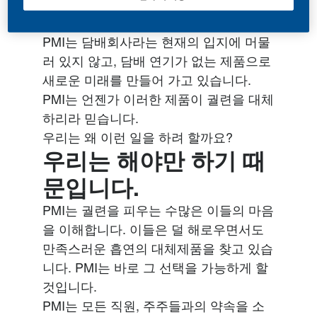
화를 시작하려 합니다.
PMI는 담배회사라는 현재의 입지에 머물
러 있지 않고, 담배 연기가 없는 제품으로
새로운 미래를 만들어 가고 있습니다.
PMI는 언젠가 이러한 제품이 궐련을 대체
하리라 믿습니다.
우리는 왜 이런 일을 하려 할까요?
우리는 해야만 하기 때
문입니다.
PMI는 궐련을 피우는 수많은 이들의 마음
을 이해합니다. 이들은 덜 해로우면서도
만족스러운 흡연의 대체제품을 찾고 있습
니다. PMI는 바로 그 선택을 가능하게 할
것입니다.
PMI는 모든 직원, 주주들과의 약속을 소