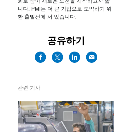
회로 삼아 새로운 도전을 시작하고자 합
니다. PMI는 더 큰 기업으로 도약하기 위
한 출발선에 서 있습니다.
공유하기
관련 기사