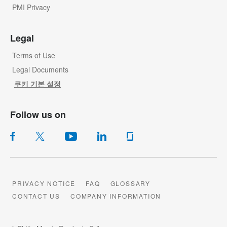
PMI Privacy
Legal
Terms of Use
Legal Documents
쿠키 기본 설정
Follow us on
PRIVACY NOTICE
FAQ
GLOSSARY
CONTACT US
COMPANY INFORMATION