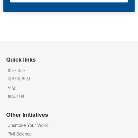
Quick links
회사 소개
과학과 혁신
채용
보도자료
Other Initiatives
Unsmoke Your World
PMI Science