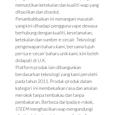
memastikan ketekalan dan kualiti wap yang
dihasilkan dan disedut.
Penambahbaikan ini menangani masalah
yang kini dihadapi pengguna vape dewasa
berhubung dengan kualiti, keselamatan,
ketekalan dan sumber e-cecair. Teknologi
pengewapan baharu kami, bersama tujuh
perisa e-cecair baharu unik kami, kini boleh
didapati di U.K.
Platform produk lain dibangunkan
berdasarkan teknologi yang kami perolehi
pada tahun 2011. Produk-produk dalam
kategori ini membekalkan rasa dan amalan
merokok tanpa tembakau dan tanpa
pembakaran. Berbeza daripada e-rokok,
STEEM
menghasilkan wap mengandungi