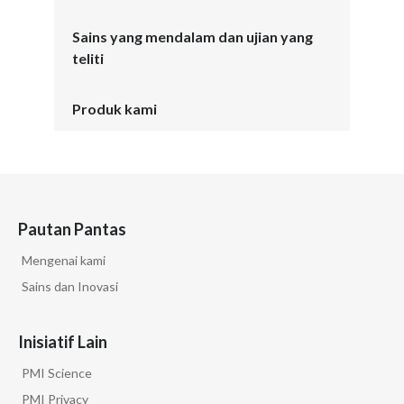
Sains yang mendalam dan ujian yang
teliti
Produk kami
Pautan Pantas
Mengenai kami
Sains dan Inovasi
Inisiatif Lain
PMI Science
PMI Privacy