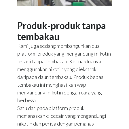
Produk-produk tanpa
tembakau
Kami juga sedang membangunkan dua
platform produk yang mengandungi nikotin
tetapi tanpa tembakau. Kedua-duanya
menggunakan nikotin yang diekstrak
daripada daun tembakau. Produk bebas
tembakau ini menghasilkan wap
mengandungi nikotin dengan cara yang
berbeza.
Satu daripada platform produk
memanaskan e-cecair yang mengandungi
nikotin dan perisa dengan pemanas