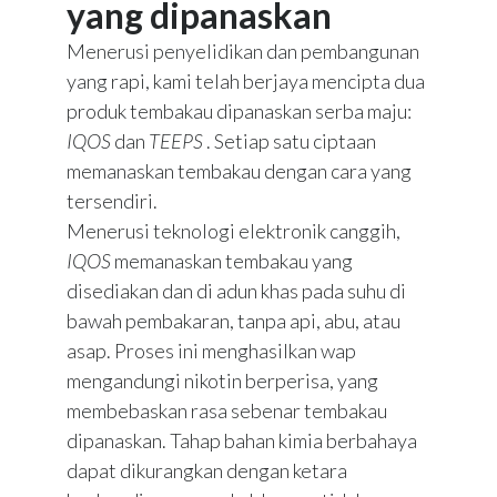
yang dipanaskan
Menerusi penyelidikan dan pembangunan
yang rapi, kami telah berjaya mencipta dua
produk tembakau dipanaskan serba maju:
IQOS
dan
TEEPS
. Setiap satu ciptaan
memanaskan tembakau dengan cara yang
tersendiri.
Menerusi teknologi elektronik canggih,
IQOS
memanaskan tembakau yang
disediakan dan di adun khas pada suhu di
bawah pembakaran, tanpa api, abu, atau
asap. Proses ini menghasilkan wap
mengandungi nikotin berperisa, yang
membebaskan rasa sebenar tembakau
dipanaskan. Tahap bahan kimia berbahaya
dapat dikurangkan dengan ketara