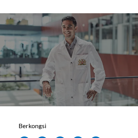
Berkongsi