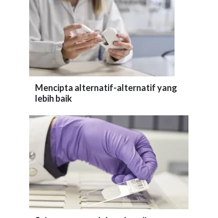
Mencipta alternatif-alternatif yang
lebih baik