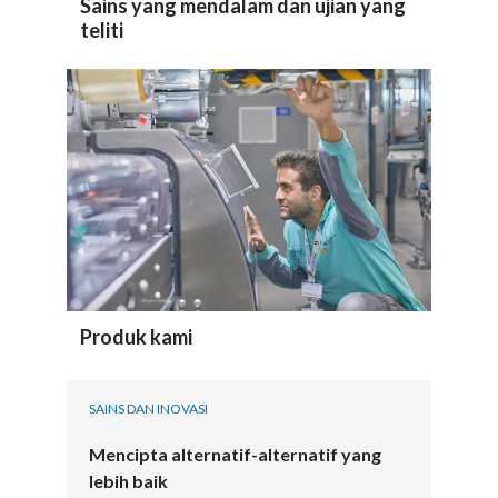
Sains yang mendalam dan ujian yang
teliti
Produk kami
SAINS DAN INOVASI
Mencipta alternatif-alternatif yang
lebih baik