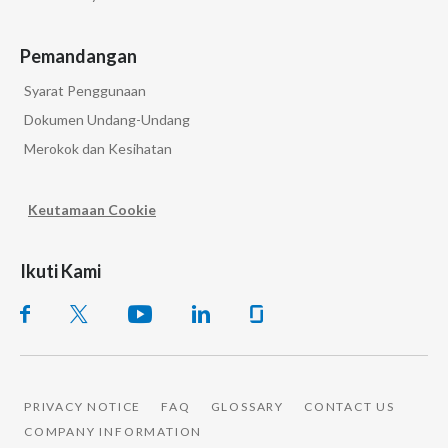
Pemandangan
Syarat Penggunaan
Dokumen Undang-Undang
Merokok dan Kesihatan
Keutamaan Cookie
Ikuti Kami
PRIVACY NOTICE
FAQ
GLOSSARY
CONTACT US
COMPANY INFORMATION