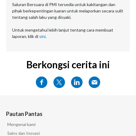
Saluran Bersuara di PMI tersedia untuk kakitangan dan
pihak berkepentingan luaran untuk melaporkan secara sulit
tentang salah laku yang disyaki.
Untuk mengetahui lebih lanjut tentang cara membuat
laporan, klik di
sini
.
Berkongsi cerita ini
Pautan Pantas
Mengenai kami
Sains dan Inovasi