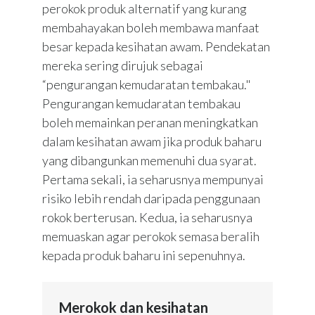
perokok produk alternatif yang kurang
membahayakan boleh membawa manfaat
besar kepada kesihatan awam. Pendekatan
mereka sering dirujuk sebagai
“pengurangan kemudaratan tembakau."
Pengurangan kemudaratan tembakau
boleh memainkan peranan meningkatkan
dalam kesihatan awam jika produk baharu
yang dibangunkan memenuhi dua syarat.
Pertama sekali, ia seharusnya mempunyai
risiko lebih rendah daripada penggunaan
rokok berterusan. Kedua, ia seharusnya
memuaskan agar perokok semasa beralih
kepada produk baharu ini sepenuhnya.
Merokok dan kesihatan