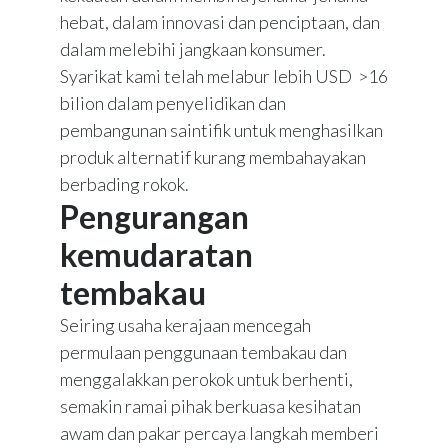
hebat, dalam innovasi dan penciptaan, dan
dalam melebihi jangkaan konsumer.
Syarikat kami telah melabur lebih USD >16
bilion dalam penyelidikan dan
pembangunan saintifik untuk menghasilkan
produk alternatif kurang membahayakan
berbading rokok.
Pengurangan
kemudaratan
tembakau
Seiring usaha kerajaan mencegah
permulaan penggunaan tembakau dan
menggalakkan perokok untuk berhenti,
semakin ramai pihak berkuasa kesihatan
awam dan pakar percaya langkah memberi