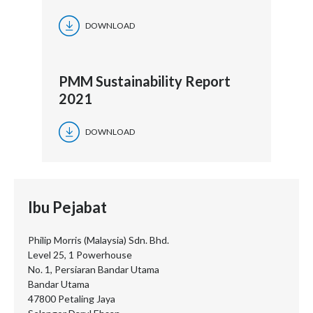
DOWNLOAD
PMM Sustainability Report
2021
DOWNLOAD
Ibu Pejabat
Philip Morris (Malaysia) Sdn. Bhd.
Level 25, 1 Powerhouse
No. 1, Persiaran Bandar Utama
Bandar Utama
47800 Petaling Jaya