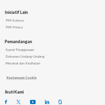
Inisiatif Lain
PMI Science
PMI Privacy
Pemandangan
Syarat Penggunaan
Dokumen Undang-Undang
Merokok dan Kesihatan
Keutamaan Cookie
Ikuti Kami