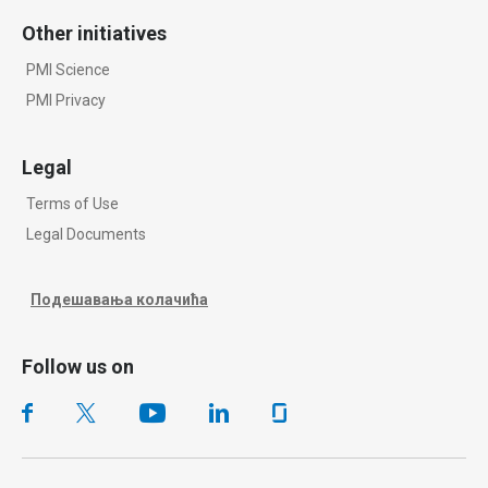
Other initiatives
PMI Science
PMI Privacy
Legal
Terms of Use
Legal Documents
Подешавања колачића
Follow us on