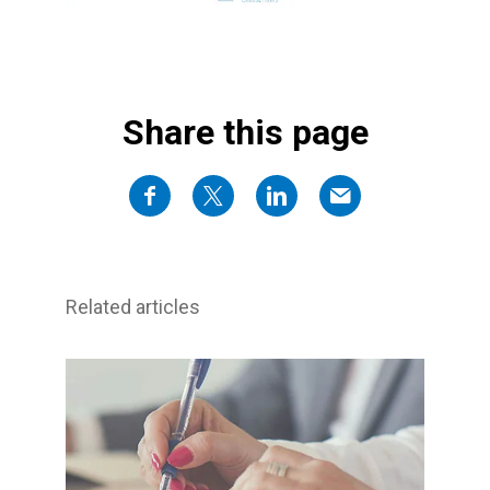
Share this page
Related articles