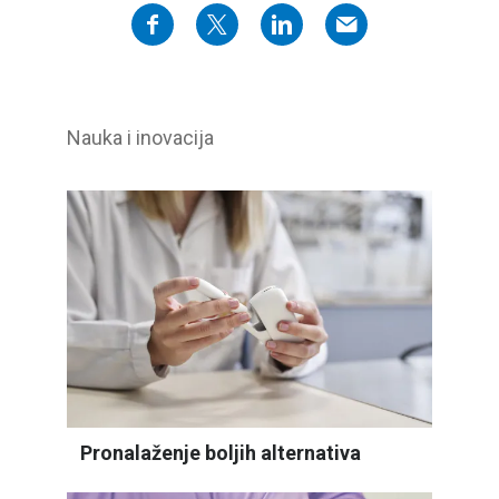
Nauka i inovacija
Pronalaženje boljih alternativa