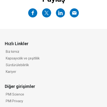
Hızlı Linkler
Biz kimiz
Kapsayıcılık ve çeşitlilik
Sürdürülebilirlik
Kariyer
Diğer girişimler
PMI Science
PMI Privacy