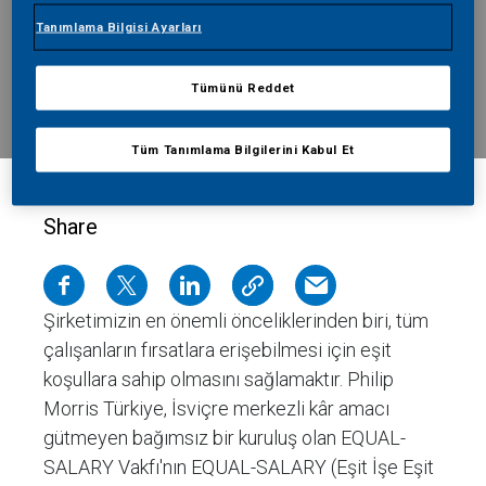
Tanımlama Bilgisi Ayarları
Tümünü Reddet
Tüm Tanımlama Bilgilerini Kabul Et
Share
Şirketimizin en önemli önceliklerinden biri, tüm
çalışanların fırsatlara erişebilmesi için eşit
koşullara sahip olmasını sağlamaktır. Philip
Morris Türkiye, İsviçre merkezli kâr amacı
gütmeyen bağımsız bir kuruluş olan EQUAL-
SALARY Vakfı'nın EQUAL-SALARY (Eşit İşe Eşit