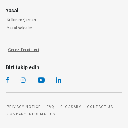
Yasal
Kullanım Şartları
Yasal belgeler
Çerez Tercihleri
Bizi takip edin
PRIVACY NOTICE
FAQ
GLOSSARY
CONTACT US
COMPANY INFORMATION