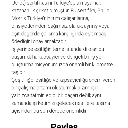
Ücret) sertifikasını Türkiye'de almaya hak
kazanan ilk şirket olmuştur. Bu sertifika, Philip
Morris Türkiye'nin tüm çalışanlarına,
cinsiyetlerinden bağımsız olarak, aynı iş veya
eşit değerde çalışma karşılığında eşit maaş
ödediğini onaylamaktadır.
İş yerinde eşitliğin temel standardı olan bu
başarı, daha kapsayıcı ve dengeli bir iş yeri
oluşturma misyonumuzda önemli bir kilometre
taşıdır.
Çeşitliliğe, eşitliğe ve kapsayıcılığa önem veren
bir çalışma ortamı oluşturmak bizim için
yalnızca tatmin edici bir başarı değil; aynı
zamanda şirketimizi gelecek nesillere taşıma
açısından da son derece önemlidir.
Paylaş