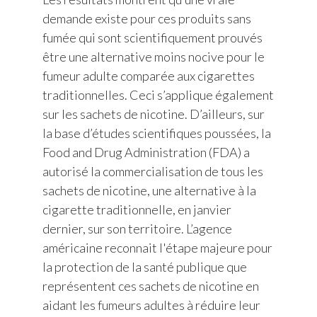
demande existe pour ces produits sans
fumée qui sont scientifiquement prouvés
être une alternative moins nocive pour le
fumeur adulte comparée aux cigarettes
traditionnelles. Ceci s’applique également
sur les sachets de nicotine. D’ailleurs, sur
la base d’études scientifiques poussées, la
Food and Drug Administration (FDA) a
autorisé la commercialisation de tous les
sachets de nicotine, une alternative à la
cigarette traditionnelle, en janvier
dernier, sur son territoire. L’agence
américaine reconnait l'étape majeure pour
la protection de la santé publique que
représentent ces sachets de nicotine en
aidant les fumeurs adultes à réduire leur