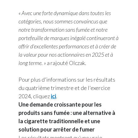
« Avec une forte dynamique dans toutes les
catégories, nous sommes convaincus que
notre transformation sans fumée et notre
portefeuille de marques inégalé continueront à
offrir d'excellentes performances et à créer de
la valeur pour nos actionnaires en 2025 et à
long terme. »
a rajouté Olczak.
Pour plus d'informations sur les résultats
du quatrième trimestre et de l'exercice
2024, cliquez
ici
.
Une demande croissante pour les
produits sans fumée : une alternative à
la cigarette traditionnelle et une
solution pour arrêter de fumer
Les résultats montrent qu’une vraie