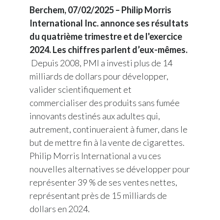
Berchem, 07/02/2025 – Philip Morris
International Inc. annonce ses résultats
du quatrième trimestre et de l'exercice
2024. Les chiffres parlent d’eux-mêmes.
Depuis 2008, PMI a investi plus de 14
milliards de dollars pour développer,
valider scientifiquement et
commercialiser des produits sans fumée
innovants destinés aux adultes qui,
autrement, continueraient à fumer, dans le
but de mettre fin à la vente de cigarettes.
Philip Morris International a vu ces
nouvelles alternatives se développer pour
représenter 39 % de ses ventes nettes,
représentant près de 15 milliards de
dollars en 2024.