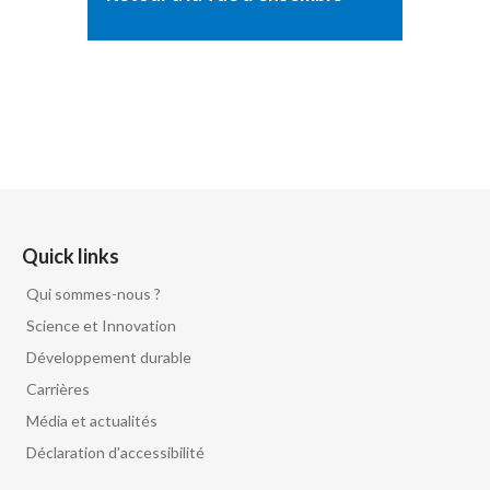
Quick links
Qui sommes-nous ?
Science et Innovation
Développement durable
Carrières
Média et actualités
Déclaration d'accessibilité