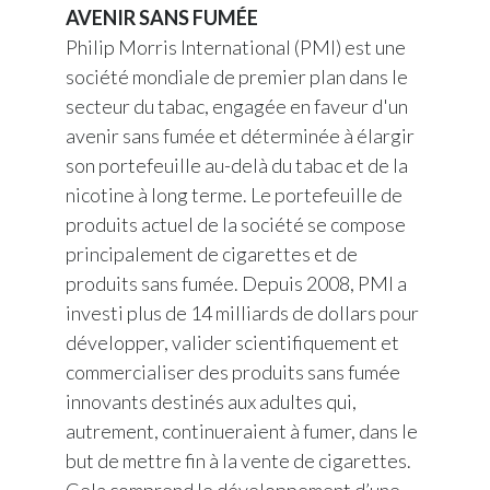
AVENIR SANS FUMÉE
Philip Morris International (PMI) est une
société mondiale de premier plan dans le
secteur du tabac, engagée en faveur d'un
avenir sans fumée et déterminée à élargir
son portefeuille au-delà du tabac et de la
nicotine à long terme. Le portefeuille de
produits actuel de la société se compose
principalement de cigarettes et de
produits sans fumée. Depuis 2008, PMI a
investi plus de 14 milliards de dollars pour
développer, valider scientifiquement et
commercialiser des produits sans fumée
innovants destinés aux adultes qui,
autrement, continueraient à fumer, dans le
but de mettre fin à la vente de cigarettes.