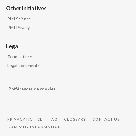
Other initiatives
PMI Science
PMI Privacy
Legal
Terms of use
Legal documents
Préférences de cookies
PRIVACY NOTICE
FAQ
GLOSSARY
CONTACT US
COMPANY INFORMATION