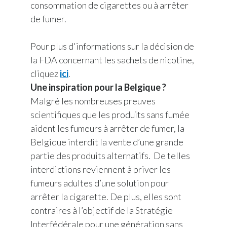
consommation de cigarettes ou à arrêter
de fumer.
Pour plus d'informations sur la décision de
la FDA concernant les sachets de nicotine,
cliquez
ici
.
Une inspiration pour la Belgique ?
Malgré les nombreuses preuves
scientifiques que les produits sans fumée
aident les fumeurs à arrêter de fumer, la
Belgique interdit la vente d’une grande
partie des produits alternatifs. De telles
interdictions reviennent à priver les
fumeurs adultes d’une solution pour
arrêter la cigarette. De plus, elles sont
contraires à l’objectif de la Stratégie
Interfédérale pour une génération sans