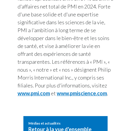
d'affaires net total de PMI en 2024. Forte
d'une base solide et d'une expertise
significative dans les sciences de la vie,
PMI a l'ambition à long terme de se
développer dans le bien-être et les soins
de santé, et vise à améliorer la vie en
offrant des expériences de santé
transparentes. Les références à « PMI », «
nous », « notre » et « nos » désignent Philip
Morris International Inc., y compris ses
filiales. Pour plus d'informations, visitez
www.pmi.com
et
www.pmiscience.com
.
Médias et actualités
Retour à la vue d'ensemble