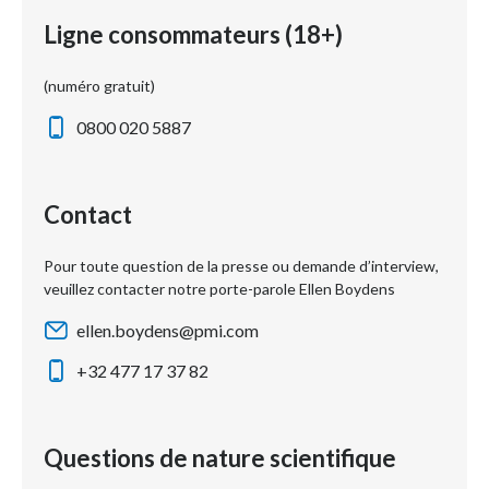
Ligne consommateurs (18+)
(numéro gratuit)
0800 020 5887
Contact
Pour toute question de la presse ou demande d’interview,
veuillez contacter notre porte-parole Ellen Boydens
ellen.boydens@pmi.com
+32 477 17 37 82
Questions de nature scientifique