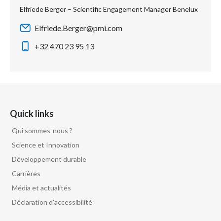
Elfriede Berger – Scientific Engagement Manager Benelux
Elfriede.Berger@pmi.com
+32 470 23 95 13
Quick links
Qui sommes-nous ?
Science et Innovation
Développement durable
Carrières
Média et actualités
Déclaration d'accessibilité