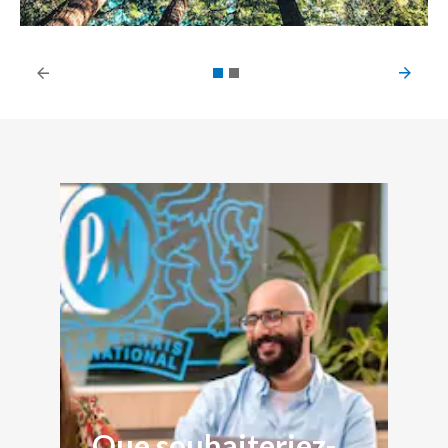
Que souhaiteriez-