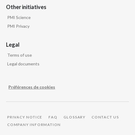
Other initiatives
PMI Science
PMI Privacy
Legal
Terms of use
Legal documents
Préférences de cookies
PRIVACY NOTICE
FAQ
GLOSSARY
CONTACT US
COMPANY INFORMATION