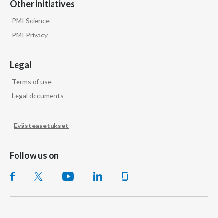
Other initiatives
PMI Science
PMI Privacy
Legal
Terms of use
Legal documents
Evästeasetukset
Follow us on