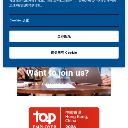
社交媒体功能并分析流量。我们还同社交媒体、广告和分析合作伙伴分享有关
您使用我们网站的信息。
Cookie 设置
全部拒绝
接受所有 Cookie
Want to join us?
VIEW ALL OUR OPPORTUNITIES