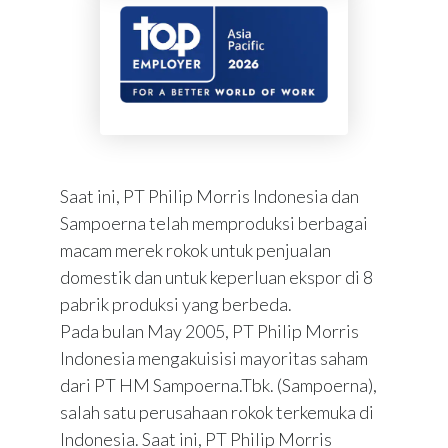
Saat ini, PT Philip Morris Indonesia dan
Sampoerna telah memproduksi berbagai
macam merek rokok untuk penjualan
domestik dan untuk keperluan ekspor di 8
pabrik produksi yang berbeda.
Pada bulan May 2005, PT Philip Morris
Indonesia mengakuisisi mayoritas saham
dari PT HM Sampoerna.Tbk. (Sampoerna),
salah satu perusahaan rokok terkemuka di
Indonesia. Saat ini, PT Philip Morris