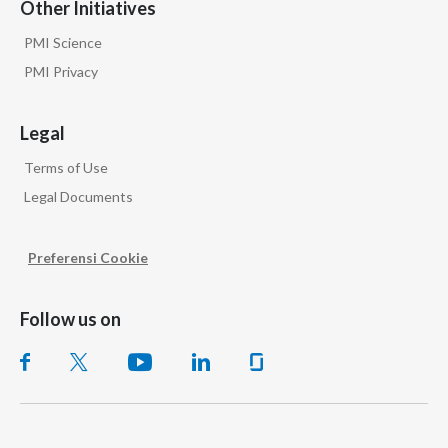
Other Initiatives
PMI Science
PMI Privacy
Legal
Terms of Use
Legal Documents
Preferensi Cookie
Follow us on