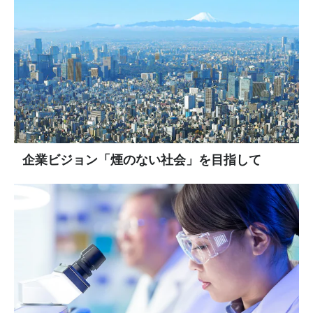
企業ビジョン「煙のない社会」を目指して