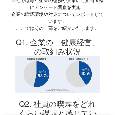
当社では毎年企業の総務や人事のご担当者様
にアンケート調査を実施、
企業の喫煙環境や対策についてレポートして
います。
ここではその一部をご紹介いたします。
Q1. 企業の「健康経営」
の取組み状況
Q2. 社員の喫煙をどれ
くらい課題と感じてい