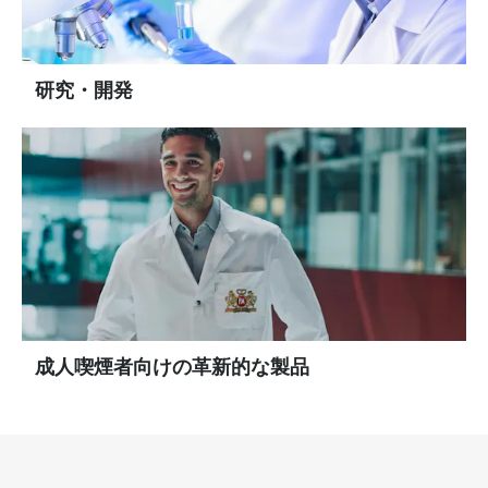
研究・開発
成人喫煙者向けの革新的な製品