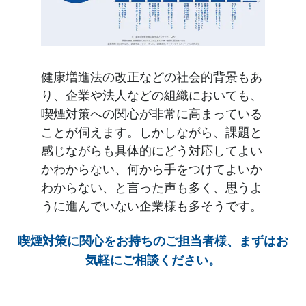
健康増進法の改正などの社会的背景もあ
り、企業や法人などの組織においても、
喫煙対策への関心が非常に高まっている
ことが伺えます。しかしながら、課題と
感じながらも具体的にどう対応してよい
かわからない、何から手をつけてよいか
わからない、と言った声も多く、思うよ
うに進んでいない企業様も多そうです。
喫煙対策に関心をお持ちのご担当者様、まずはお
気軽にご相談ください。