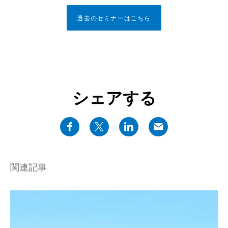
過去のセミナーはこちら
シェアする
関連記事