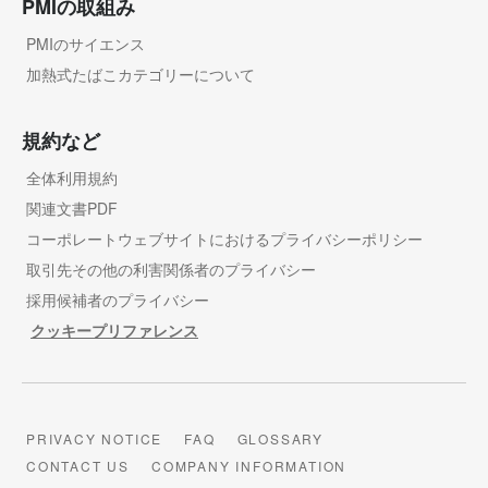
PMIの取組み
PMIのサイエンス
加熱式たばこカテゴリーについて
規約など
全体利用規約
関連文書PDF
コーポレートウェブサイトにおけるプライバシーポリシー
取引先その他の利害関係者のプライバシー
採用候補者のプライバシー
クッキープリファレンス
PRIVACY NOTICE
FAQ
GLOSSARY
CONTACT US
COMPANY INFORMATION