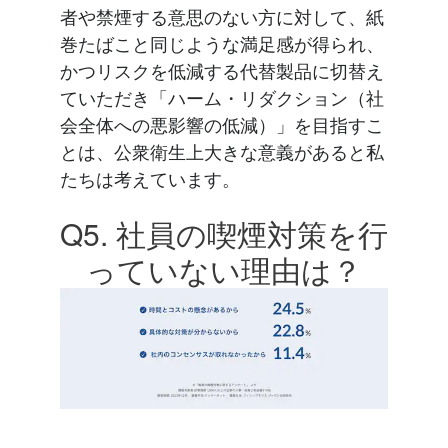
者や禁煙する意思のない方に対して、紙
巻たばこと同じような満足感が得られ、
かつリスクを低減する代替製品に切替え
ていただき「ハーム・リダクション（社
会全体への悪影響の低減）」を目指すこ
とは、公衆衛生上大きな意義があると私
たちは考えています。
Q5. 社員の喫煙対策を行
っていない理由は？