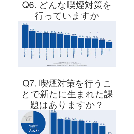
Q6. どんな喫煙対策を
行っていますか
Q7. 喫煙対策を行うこ
とで新たに生まれた課
題はありますか？