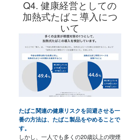
Q4. 健康経営としての
加熱式たばこ導入につ
いて
たばこ関連の健康リスクを回避させる一
番の方法は、たばこ製品をやめることで
す。
しかし、一人でも多くの20歳以上の喫煙