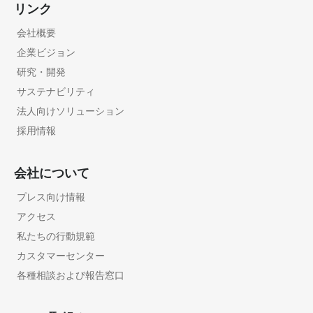
リンク
会社概要
企業ビジョン
研究・開発
サステナビリティ
法人向けソリューション
採用情報
会社について
プレス向け情報
アクセス
私たちの行動規範
カスタマーセンター
各種相談および報告窓口