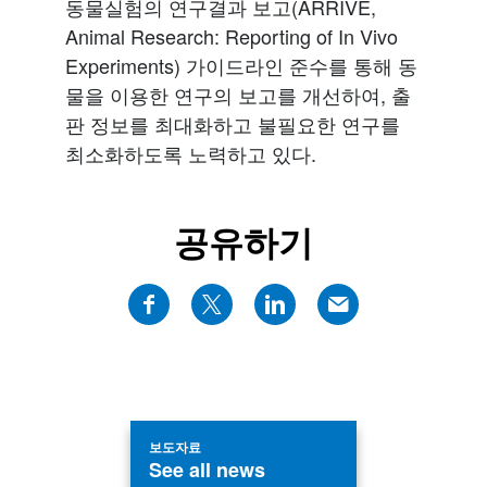
동물실험의 연구결과 보고(ARRIVE,
Animal Research: Reporting of In Vivo
Experiments) 가이드라인 준수를 통해 동
물을 이용한 연구의 보고를 개선하여, 출
판 정보를 최대화하고 불필요한 연구를
최소화하도록 노력하고 있다.
공유하기
보도자료
See all news