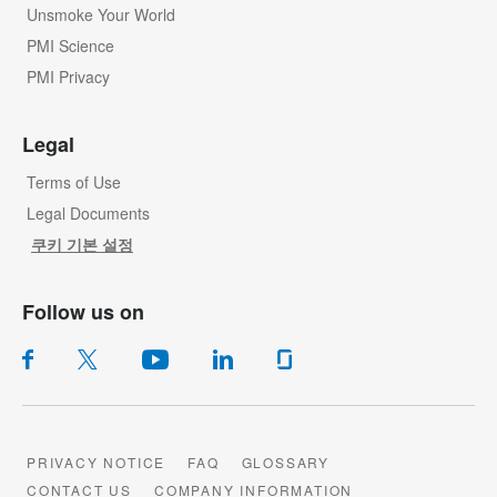
Unsmoke Your World
PMI Science
PMI Privacy
Legal
Terms of Use
Legal Documents
쿠키 기본 설정
Follow us on
PRIVACY NOTICE
FAQ
GLOSSARY
CONTACT US
COMPANY INFORMATION