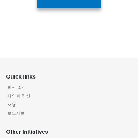
Quick links
회사 소개
과학과 혁신
채용
보도자료
Other Initiatives