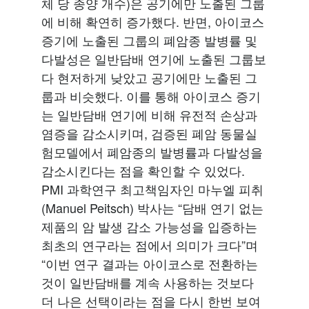
체 당 종양 개수)은 공기에만 노출된 그룹
에 비해 확연히 증가했다. 반면, 아이코스
증기에 노출된 그룹의 폐암종 발병률 및
다발성은 일반담배 연기에 노출된 그룹보
다 현저하게 낮았고 공기에만 노출된 그
룹과 비슷했다. 이를 통해 아이코스 증기
는 일반담배 연기에 비해 유전적 손상과
염증을 감소시키며, 검증된 폐암 동물실
험모델에서 폐암종의 발병률과 다발성을
감소시킨다는 점을 확인할 수 있었다.
PMI 과학연구 최고책임자인 마누엘 피취
(Manuel Peitsch) 박사는 “담배 연기 없는
제품의 암 발생 감소 가능성을 입증하는
최초의 연구라는 점에서 의미가 크다”며
“이번 연구 결과는 아이코스로 전환하는
것이 일반담배를 계속 사용하는 것보다
더 나은 선택이라는 점을 다시 한번 보여