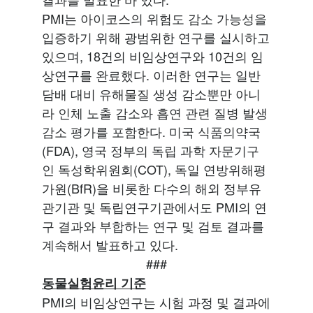
PMI는 아이코스의 위험도 감소 가능성을
입증하기 위해 광범위한 연구를 실시하고
있으며, 18건의 비임상연구와 10건의 임
상연구를 완료했다. 이러한 연구는 일반
담배 대비 유해물질 생성 감소뿐만 아니
라 인체 노출 감소와 흡연 관련 질병 발생
감소 평가를 포함한다. 미국 식품의약국
(FDA), 영국 정부의 독립 과학 자문기구
인 독성학위원회(COT), 독일 연방위해평
가원(BfR)을 비롯한 다수의 해외 정부유
관기관 및 독립연구기관에서도 PMI의 연
구 결과와 부합하는 연구 및 검토 결과를
계속해서 발표하고 있다.
###
동물실험윤리
기준
PMI의 비임상연구는 시험 과정 및 결과에