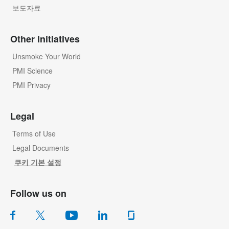
보도자료
Other Initiatives
Unsmoke Your World
PMI Science
PMI Privacy
Legal
Terms of Use
Legal Documents
쿠키 기본 설정
Follow us on