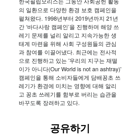
한국필립모리스는 그동안 사회공헌 활동
의 일환으로 다양한 환경 보호 캠페인을
펼쳐왔다. 1998년부터 2019년까지 21년
간 ‘바다사랑 캠페인’을 진행하며 해양 쓰
레기 문제를 널리 알리고 지속가능한 생
태계 마련을 위해 사회 구성원들의 관심
과 참여를 이끌어냈다. 최근에는 전사적
으로 진행하고 있는 '우리의 지구는 재떨
이가 아니다(Our World is not an ashtray)'
캠페인을 통해 소비자들에게 담배꽁초 쓰
레기가 환경에 미치는 영향에 대해 알리
고 꽁초 쓰레기를 함부로 버리는 습관을
바꾸도록 장려하고 있다.
공유하기