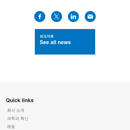
보도자료
See all news
Quick links
회사 소개
과학과 혁신
채용