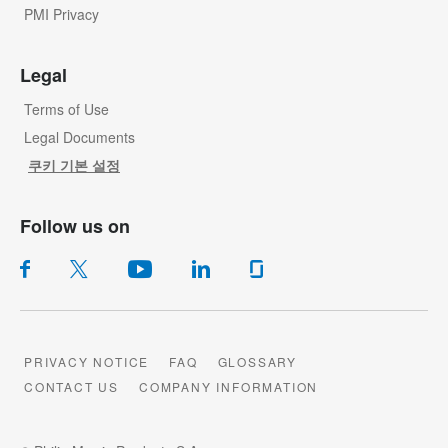
PMI Privacy
Legal
Terms of Use
Legal Documents
쿠키 기본 설정
Follow us on
PRIVACY NOTICE
FAQ
GLOSSARY
CONTACT US
COMPANY INFORMATION