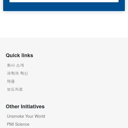
Quick links
회사 소개
과학과 혁신
채용
보도자료
Other Initiatives
Unsmoke Your World
PMI Science