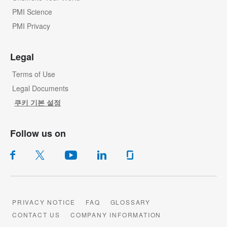
PMI Science
PMI Privacy
Legal
Terms of Use
Legal Documents
쿠키 기본 설정
Follow us on
PRIVACY NOTICE
FAQ
GLOSSARY
CONTACT US
COMPANY INFORMATION