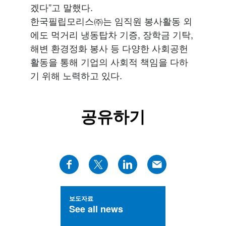
겠다”고 말했다.
한국필립모리스㈜는 임직원 봉사활동 외
에도 먹거리 냉동탑차 기증, 장학금 기탁,
해변 환경정화 봉사 등 다양한 사회공헌
활동을 통해 기업의 사회적 책임을 다하
기 위해 노력하고 있다.
공유하기
보도자료
See all news