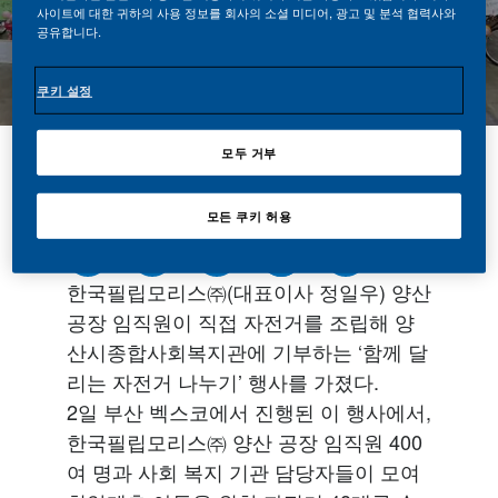
사이트에 대한 귀하의 사용 정보를 회사의 소셜 미디어, 광고 및 분석 협력사와
공유합니다.
쿠키 설정
모두 거부
공유하기
모든 쿠키 허용
한국필립모리스㈜(대표이사 정일우) 양산
공장 임직원이 직접 자전거를 조립해 양
산시종합사회복지관에 기부하는 ‘함께 달
리는 자전거 나누기’ 행사를 가졌다.
2일 부산 벡스코에서 진행된 이 행사에서,
한국필립모리스㈜ 양산 공장 임직원 400
여 명과 사회 복지 기관 담당자들이 모여