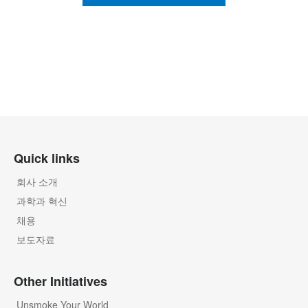
Quick links
회사 소개
과학과 혁신
채용
보도자료
Other Initiatives
Unsmoke Your World