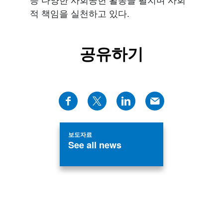
적 책임을 실천하고 있다.
공유하기
보도자료
See all news