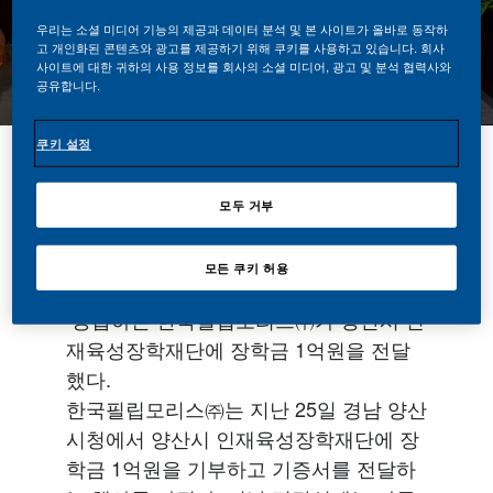
우리는 소셜 미디어 기능의 제공과 데이터 분석 및 본 사이트가 올바로 동작하
고 개인화된 콘텐츠와 광고를 제공하기 위해 쿠키를 사용하고 있습니다. 회사
사이트에 대한 귀하의 사용 정보를 회사의 소셜 미디어, 광고 및 분석 협력사와
공유합니다.
쿠키 설정
공유하기
모두 거부
모든 쿠키 허용
우수한 품질의 담배제품을 국내에서 생산
∙공급하는 한국필립모리스㈜가 양산시 인
재육성장학재단에 장학금 1억원을 전달
했다.
한국필립모리스㈜는 지난 25일 경남 양산
시청에서 양산시 인재육성장학재단에 장
학금 1억원을 기부하고 기증서를 전달하