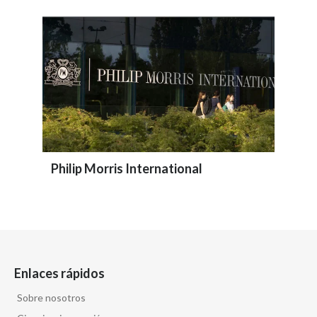
Philip Morris International
Enlaces rápidos
Sobre nosotros