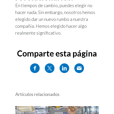
En tiempos de cambio, puedes elegir no
hacer nada. Sin embargo, nosotros hemos
elegido dar un nuevo rumbo a nuestra
compañía. Hemos elegido hacer algo
realmente significativo.
Comparte esta página
Artículos relacionados