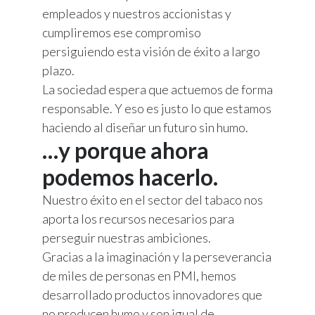
empleados y nuestros accionistas y
cumpliremos ese compromiso
persiguiendo esta visión de éxito a largo
plazo.
La sociedad espera que actuemos de forma
responsable. Y eso es justo lo que estamos
haciendo al diseñar un futuro sin humo.
…y porque ahora
podemos hacerlo.
Nuestro éxito en el sector del tabaco nos
aporta los recursos necesarios para
perseguir nuestras ambiciones.
Gracias a la imaginación y la perseverancia
de miles de personas en PMI, hemos
desarrollado productos innovadores que
no producen humo y son igual de