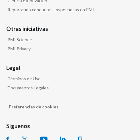
Ciencia e innovación
Reportando conductas sospechosas en PMI
Otras iniciativas
PMI Science
PMI Privacy
Legal
Términos de Uso
Documentos Legales
Preferencias de cookies
Síguenos