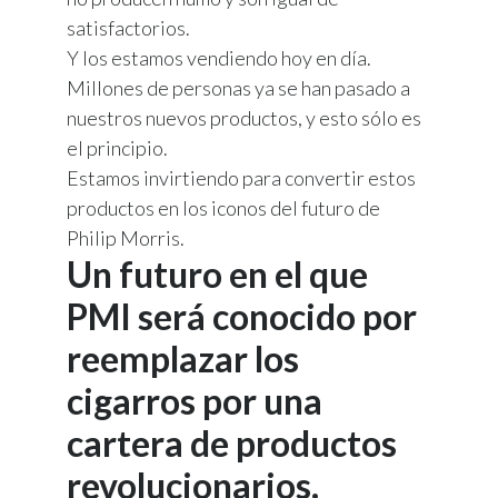
satisfactorios.
Y los estamos vendiendo hoy en día.
Millones de personas ya se han pasado a
nuestros nuevos productos, y esto sólo es
el principio.
Estamos invirtiendo para convertir estos
productos en los iconos del futuro de
Philip Morris.
Un futuro en el que
PMI será conocido por
reemplazar los
cigarros por una
cartera de productos
revolucionarios.