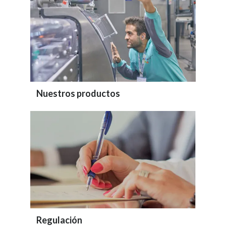
Nuestros productos
Regulación