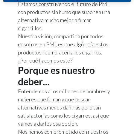
Estamos construyendo el futuro de PMI
con productos sin humo que suponen una
alternativa mucho mejor a fumar
cigarrillos.
Nuestra visión, compartida por todos
nosotros en PMI, es que algún día estos
productos reemplacen a los cigarros.
¿Por qué hacemos esto?
Porque es nuestro
deber…
Entendemos a los millones de hombres y
mujeres que fuman y que buscan
alternativas menos dañinas pero tan
satisfactorias como los cigarros, así que
vamos a darles esa opción.
Nos hemos comprometido con nuestros