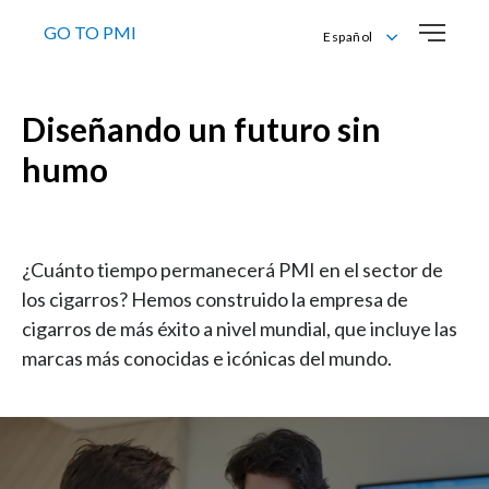
GO TO PMI
Español
English
Español
Diseñando un futuro sin
humo
¿Cuánto tiempo permanecerá PMI en el sector de
los cigarros? Hemos construido la empresa de
cigarros de más éxito a nivel mundial, que incluye las
marcas más conocidas e icónicas del mundo.