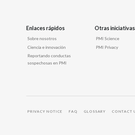
Enlaces rápidos
Otras iniciativas
Sobre nosotros
PMI Science
Ciencia e innovación
PMI Privacy
Reportando conductas
sospechosas en PMI
PRIVACY NOTICE
FAQ
GLOSSARY
CONTACT 