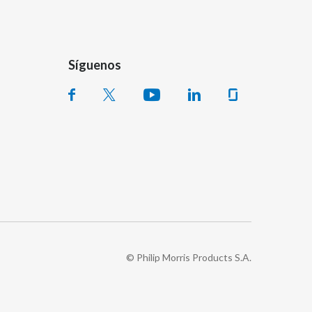
Síguenos
© Philip Morris Products S.A.