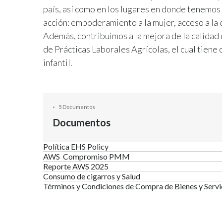
país, así como en los lugares en donde tenemos
acción: empoderamiento a la mujer, acceso a la
Además, contribuimos a la mejora de la calidad 
de Prácticas Laborales Agrícolas, el cual tiene
infantil.
5 Documentos
Documentos
Política EHS Policy
AWS Compromiso PMM
Reporte AWS 2025
Consumo de cigarros y Salud
Términos y Condiciones de Compra de Bienes y Servi