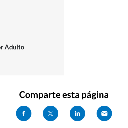
or Adulto
Comparte esta página