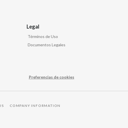
Legal
Términos de Uso
Documentos Legales
Preferencias de cookies
US
COMPANY INFORMATION