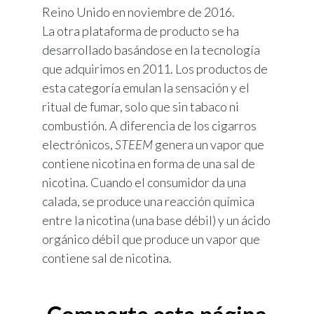
Reino Unido en noviembre de 2016.
La otra plataforma de producto se ha
desarrollado basándose en la tecnología
que adquirimos en 2011. Los productos de
esta categoría emulan la sensación y el
ritual de fumar, solo que sin tabaco ni
combustión. A diferencia de los cigarros
electrónicos,
STEEM
genera un vapor que
contiene nicotina en forma de una sal de
nicotina. Cuando el consumidor da una
calada, se produce una reacción química
entre la nicotina (una base débil) y un ácido
orgánico débil que produce un vapor que
contiene sal de nicotina.