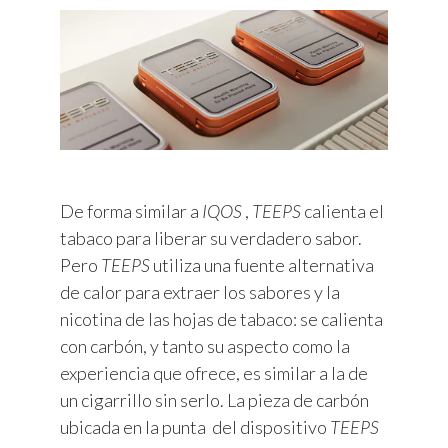
De forma similar a
IQOS
,
TEEPS
calienta el
tabaco para liberar su verdadero sabor.
Pero
TEEPS
utiliza una fuente alternativa
de calor para extraer los sabores y la
nicotina de las hojas de tabaco: se calienta
con carbón, y tanto su aspecto como la
experiencia que ofrece, es similar a la de
un cigarrillo sin serlo. La pieza de carbón
ubicada en la punta del dispositivo
TEEPS