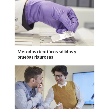
Métodos científicos sólidos y
pruebas rigurosas