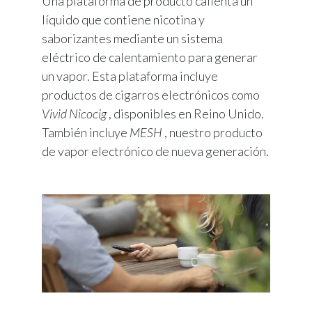
Una plataforma de producto calienta un
líquido que contiene nicotina y
saborizantes mediante un sistema
eléctrico de calentamiento para generar
un vapor. Esta plataforma incluye
productos de cigarros electrónicos como
Vivid Nicocig
, disponibles en Reino Unido.
También incluye
MESH
, nuestro producto
de vapor electrónico de nueva generación.