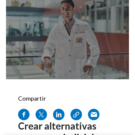
Compartir
Crear alternativas