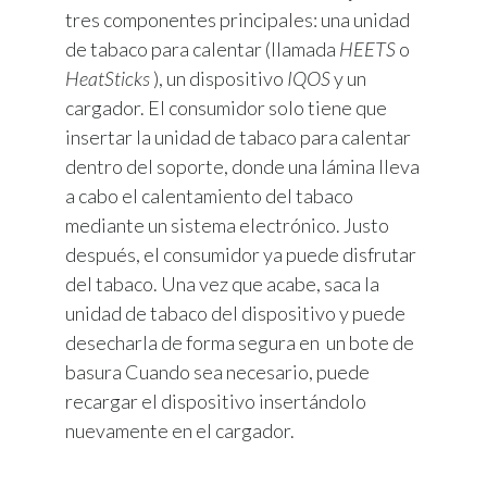
tres componentes principales: una unidad
de tabaco para calentar (llamada
HEETS
o
HeatSticks
), un dispositivo
IQOS
y un
cargador. El consumidor solo tiene que
insertar la unidad de tabaco para calentar
dentro del soporte, donde una lámina lleva
a cabo el calentamiento del tabaco
mediante un sistema electrónico. Justo
después, el consumidor ya puede disfrutar
del tabaco. Una vez que acabe, saca la
unidad de tabaco del dispositivo y puede
desecharla de forma segura en un bote de
basura Cuando sea necesario, puede
recargar el dispositivo insertándolo
nuevamente en el cargador.