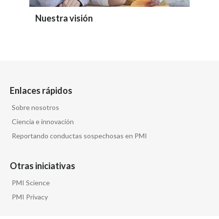
Nuestra visión
Enlaces rápidos
Sobre nosotros
Ciencia e innovación
Reportando conductas sospechosas en PMI
Otras iniciativas
PMI Science
PMI Privacy