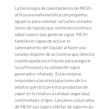
La tecnología de calentamiento de
MESH
,
utiliza una malla metálica con pequeños
agujeros para calentar cartuchos sellados
llenos de líquido que contienen nicotina y
saborizantes que generan vapor.
MESH
también es capaz de activar el
calentamiento del líquido al hacer una
caladay dispone de un sistema que detecta
cuando queda poco líquido para asegurar
la continuidad y la calidad del vapor
generado e inhalado. Estas mejoras
responden a las preocupaciones de los
adultos que utilizan estos productos de
vapor en lo relativo a calidad, seguridad,
continuidad y origen. Lanzamos una prueba
de
MESH
con cuatro ofertas de sabores en