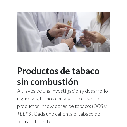
Productos de tabaco
sin combustión
A través de una investigación y desarrollo
rigurosos, hemos conseguido crear dos
productos innovadores de tabaco:
IQOS
y
TEEPS
. Cada uno calienta el tabaco de
forma diferente.