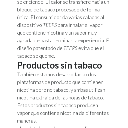
se enciende. El calor se transfiere hacia un
bloque de tabaco procesado de forma
única. El consumidor da varias caladas al
dispositivo
TEEPS
para inhalar el vapor
que contiene nicotina y un sabor muy
agradable hasta terminar la experiencia. El
diseño patentado de
TEEPS
evita que el
tabaco se queme.
Productos sin tabaco
También estamos desarrollando dos
plataformas de producto que contienen
nicotina pero no tabaco, y ambas utilizan
nicotina extraída de las hojas de tabaco.
Estos productos sin tabaco producen
vapor que contiene nicotina de diferentes
maneras.