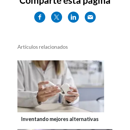
Comparte esta página
Artículos relacionados
Inventando mejores alternativas