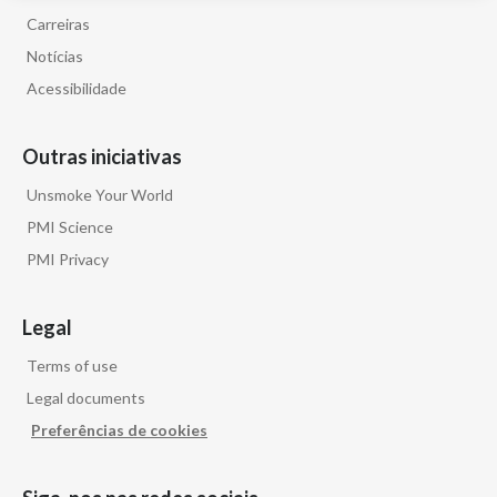
Carreiras
Notícias
Acessibilidade
Outras iniciativas
Unsmoke Your World
PMI Science
PMI Privacy
Legal
Terms of use
Legal documents
Preferências de cookies