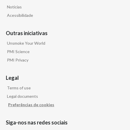
Notícias
Acessibilidade
Outras iniciativas
Unsmoke Your World
PMI Science
PMI Privacy
Legal
Terms of use
Legal documents
Preferências de cookies
Siga-nos nas redes sociais