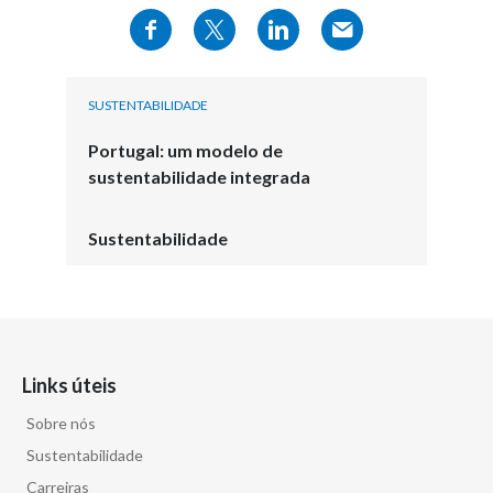
SUSTENTABILIDADE
Portugal: um modelo de
sustentabilidade integrada
Sustentabilidade
Links úteis
Sobre nós
Sustentabilidade
Carreiras