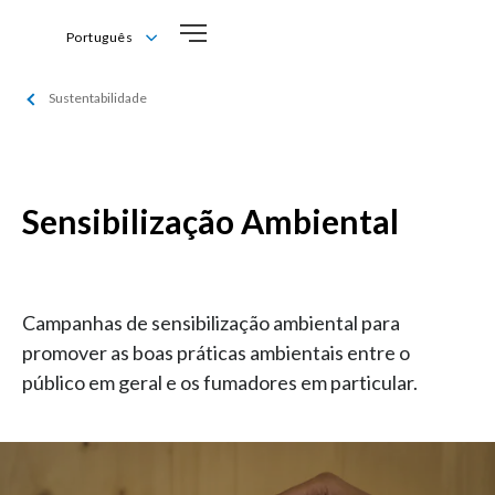
Português
English
Sustentabilidade
Português
Sensibilização Ambiental
Campanhas de sensibilização ambiental para
promover as boas práticas ambientais entre o
público em geral e os fumadores em particular.