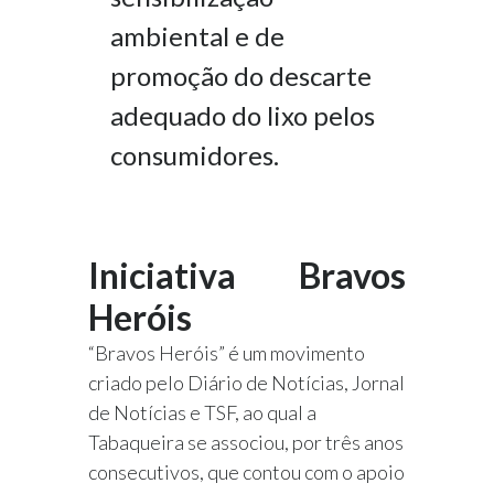
ambiental e de
promoção do descarte
adequado do lixo pelos
consumidores.
Iniciativa Bravos
Heróis
“Bravos Heróis” é um movimento
criado pelo Diário de Notícias, Jornal
de Notícias e TSF, ao qual a
Tabaqueira se associou, por três anos
consecutivos, que contou com o apoio