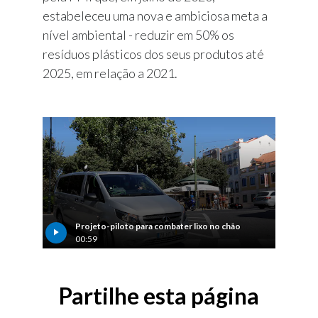
estabeleceu uma nova e ambiciosa meta a
nível ambiental - reduzir em 50% os
resíduos plásticos dos seus produtos até
2025, em relação a 2021.
Projeto-piloto para combater lixo no chão
00:59
Partilhe esta página