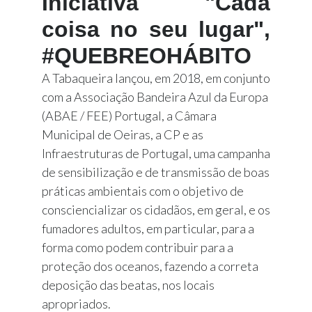
Iniciativa "Cada
coisa no seu lugar",
#QUEBREOHÁBITO
A Tabaqueira lançou, em 2018, em conjunto
com a Associação Bandeira Azul da Europa
(ABAE / FEE) Portugal, a Câmara
Municipal de Oeiras, a CP e as
Infraestruturas de Portugal, uma campanha
de sensibilização e de transmissão de boas
práticas ambientais com o objetivo de
consciencializar os cidadãos, em geral, e os
fumadores adultos, em particular, para a
forma como podem contribuir para a
proteção dos oceanos, fazendo a correta
deposição das beatas, nos locais
apropriados.