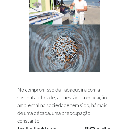
No compromisso da Tabaqueira com a
sustentabilidade, a questão da educação
ambiental na sociedade tem sido, há mais
de uma década, uma preocupação
constante.