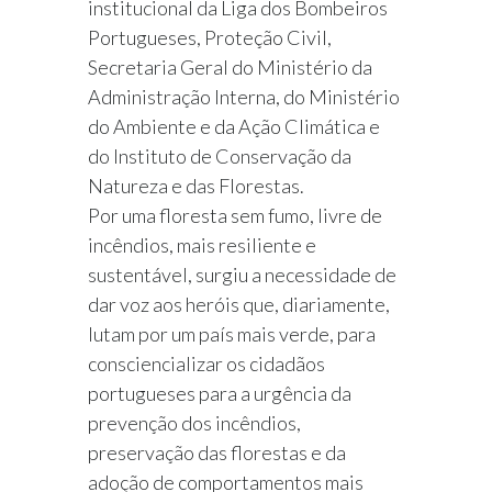
institucional da Liga dos Bombeiros
Portugueses, Proteção Civil,
Secretaria Geral do Ministério da
Administração Interna, do Ministério
do Ambiente e da Ação Climática e
do Instituto de Conservação da
Natureza e das Florestas.
Por uma floresta sem fumo, livre de
incêndios, mais resiliente e
sustentável, surgiu a necessidade de
dar voz aos heróis que, diariamente,
lutam por um país mais verde, para
consciencializar os cidadãos
portugueses para a urgência da
prevenção dos incêndios,
preservação das florestas e da
adoção de comportamentos mais