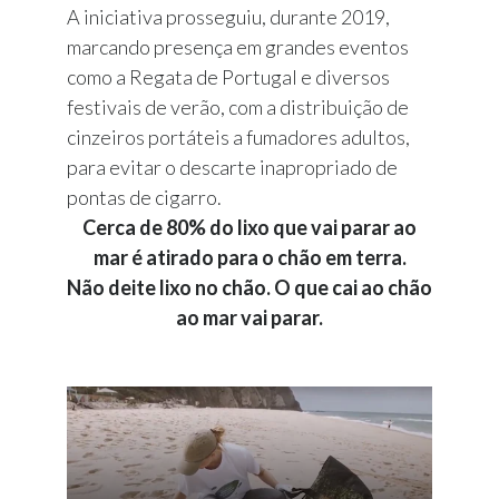
A iniciativa prosseguiu, durante 2019,
marcando presença em grandes eventos
como a Regata de Portugal e diversos
festivais de verão, com a distribuição de
cinzeiros portáteis a fumadores adultos,
para evitar o descarte inapropriado de
pontas de cigarro.
Cerca de 80% do lixo que vai parar ao
mar é atirado para o chão em terra.
Não deite lixo no chão. O que cai ao chão
ao mar vai parar.